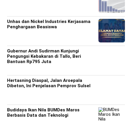
Unhas dan Nickel Industries Kerjasama
Penghargaan Beasiswa
Gubernur Andi Sudirman Kunjungi
Pengungsi Kebakaran di Tallo, Beri
Bantuan Rp795 Juta
Hertasning Diaspal, Jalan Aroepala
Dibeton, Ini Penjelasan Pemprov Sulsel
Budidaya Ikan Nila BUMDes Maros
Berbasis Data dan Teknologi