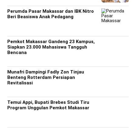
Perumda Pasar Makassar dan IBK Nitro
Beri Beasiswa Anak Pedagang
Pemkot Makassar Gandeng 23 Kampus,
Siapkan 23.000 Mahasiswa Tangguh
Bencana
Munafri Dampingi Fadly Zon Tinjau
Benteng Rotterdam Persiapan
Revitalisasi
Temui Appi, Bupati Brebes Studi Tiru
Program Unggulan Pemkot Makassar