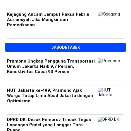
Kejagung Ancam Jemput Paksa Febrie
Adriansyah Jika Mangkir dari
Pemeriksaan
JABODETABEK
Pramono Ungkap Pengguna Transportasi
Umum Jakarta Naik 9,7 Persen,
Konektivitas Capai 93 Persen
HUT Jakarta ke-499, Pramono Ajak
Warga Tatap Lima Abad Jakarta dengan
Optimisme
DPRD DKI Desak Pemprov Tindak Tegas
Lapangan Padel yang Langgar Tata
Ruang