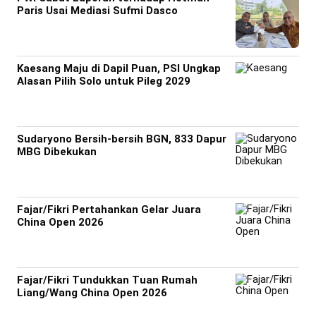
Paris Usai Mediasi Sufmi Dasco
Kaesang Maju di Dapil Puan, PSI Ungkap
Alasan Pilih Solo untuk Pileg 2029
Sudaryono Bersih-bersih BGN, 833 Dapur
MBG Dibekukan
Fajar/Fikri Pertahankan Gelar Juara
China Open 2026
Fajar/Fikri Tundukkan Tuan Rumah
Liang/Wang China Open 2026