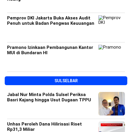
Pemprov DKI Jakarta Buka Akses Audit
Penuh untuk Badan Pengwas Keuuangan
Pramono Izinkaan Pembangunan Kantor
MUI di Bundaran HI
SULSELBAR
Jabal Nur Minta Polda Sulsel Periksa
Basri Kajang hingga Usut Dugaan TPPU
Unhas Peroleh Dana Hilirisasi Riset
Rp31,3 Miliar