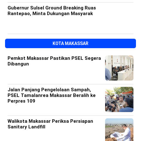
Gubernur Sulsel Ground Breaking Ruas
Rantepao, Minta Dukungan Masyarak
KOTA MAKASSAR
Pemkot Makassar Pastikan PSEL Segera
Dibangun
Jalan Panjang Pengelolaan Sampah,
PSEL Tamalanrea Makassar Beralih ke
Perpres 109
Walikota Makassar Periksa Persiapan
Sanitary Landfill