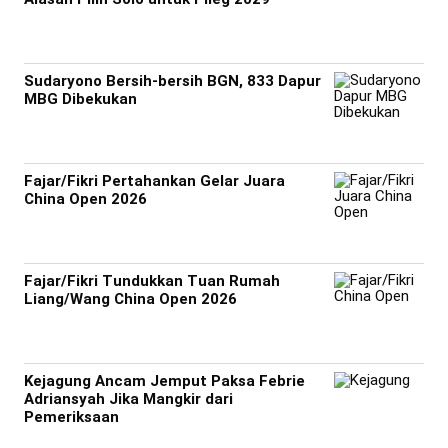
Sudaryono Bersih-bersih BGN, 833 Dapur
MBG Dibekukan
Fajar/Fikri Pertahankan Gelar Juara
China Open 2026
Fajar/Fikri Tundukkan Tuan Rumah
Liang/Wang China Open 2026
Kejagung Ancam Jemput Paksa Febrie
Adriansyah Jika Mangkir dari
Pemeriksaan