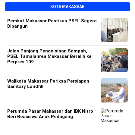
KOTA MAKASSAR
Pemkot Makassar Pastikan PSEL Segera
Dibangun
Jalan Panjang Pengelolaan Sampah,
PSEL Tamalanrea Makassar Beralih ke
Perpres 109
Walikota Makassar Periksa Persiapan
Sanitary Landfill
Perumda Pasar Makassar dan IBK Nitro
Beri Beasiswa Anak Pedagang