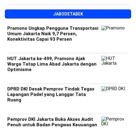
JABODETABEK
Pramono Ungkap Pengguna Transportasi
Umum Jakarta Naik 9,7 Persen,
Konektivitas Capai 93 Persen
HUT Jakarta ke-499, Pramono Ajak
Warga Tatap Lima Abad Jakarta dengan
Optimisme
DPRD DKI Desak Pemprov Tindak Tegas
Lapangan Padel yang Langgar Tata
Ruang
Pemprov DKI Jakarta Buka Akses Audit
Penuh untuk Badan Pengwas Keuuangan