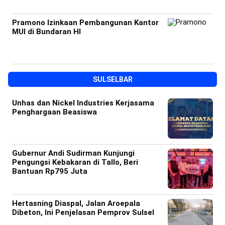
Pramono Izinkaan Pembangunan Kantor
MUI di Bundaran HI
SULSELBAR
Unhas dan Nickel Industries Kerjasama
Penghargaan Beasiswa
Gubernur Andi Sudirman Kunjungi
Pengungsi Kebakaran di Tallo, Beri
Bantuan Rp795 Juta
Hertasning Diaspal, Jalan Aroepala
Dibeton, Ini Penjelasan Pemprov Sulsel