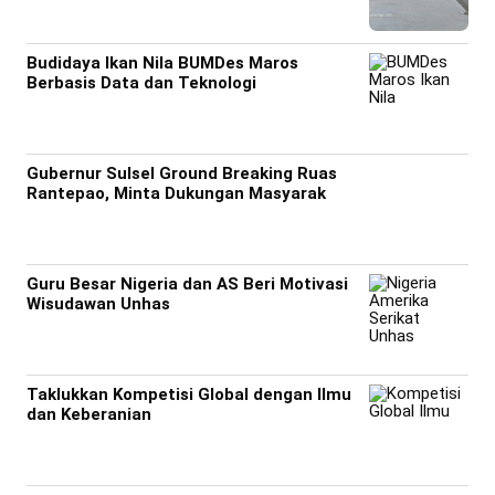
Budidaya Ikan Nila BUMDes Maros
Berbasis Data dan Teknologi
Gubernur Sulsel Ground Breaking Ruas
Rantepao, Minta Dukungan Masyarak
Guru Besar Nigeria dan AS Beri Motivasi
Wisudawan Unhas
Taklukkan Kompetisi Global dengan Ilmu
dan Keberanian