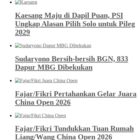
Kaesang Maju di Dapil Puan, PSI
Ungkap Alasan Pilih Solo untuk Pileg
2029
Sudaryono Bersih-bersih BGN, 833
Dapur MBG Dibekukan
Fajar/Fikri Pertahankan Gelar Juara
China Open 2026
Fajar/Fikri Tundukkan Tuan Rumah
Liang/Wang China Open 2026