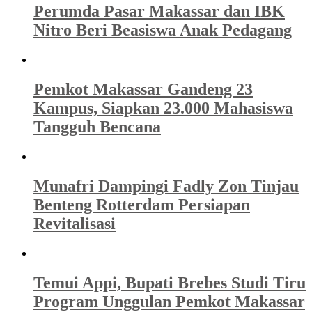
Perumda Pasar Makassar dan IBK
Nitro Beri Beasiswa Anak Pedagang
Pemkot Makassar Gandeng 23
Kampus, Siapkan 23.000 Mahasiswa
Tangguh Bencana
Munafri Dampingi Fadly Zon Tinjau
Benteng Rotterdam Persiapan
Revitalisasi
Temui Appi, Bupati Brebes Studi Tiru
Program Unggulan Pemkot Makassar