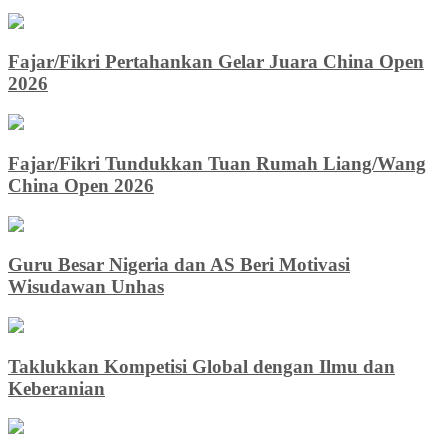
Fajar/Fikri Pertahankan Gelar Juara China Open
2026
Fajar/Fikri Tundukkan Tuan Rumah Liang/Wang
China Open 2026
Guru Besar Nigeria dan AS Beri Motivasi
Wisudawan Unhas
Taklukkan Kompetisi Global dengan Ilmu dan
Keberanian