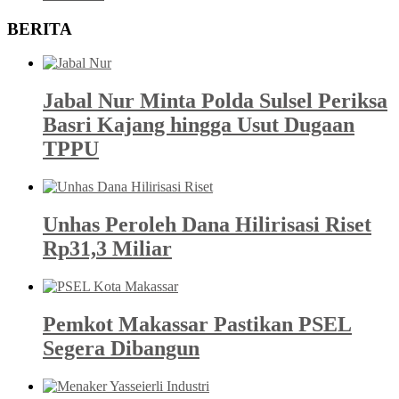
BERITA
Jabal Nur Minta Polda Sulsel Periksa
Basri Kajang hingga Usut Dugaan
TPPU
Unhas Peroleh Dana Hilirisasi Riset
Rp31,3 Miliar
Pemkot Makassar Pastikan PSEL
Segera Dibangun