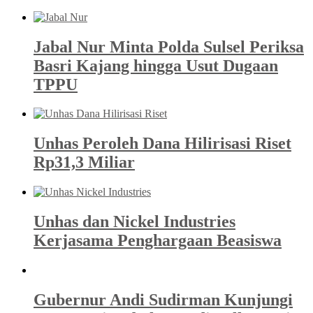
Jabal Nur Minta Polda Sulsel Periksa
Basri Kajang hingga Usut Dugaan
TPPU
Unhas Peroleh Dana Hilirisasi Riset
Rp31,3 Miliar
Unhas dan Nickel Industries
Kerjasama Penghargaan Beasiswa
Gubernur Andi Sudirman Kunjungi