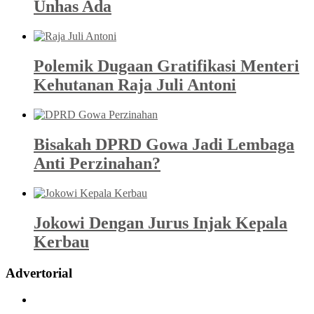
Unhas Ada
Polemik Dugaan Gratifikasi Menteri
Kehutanan Raja Juli Antoni
Bisakah DPRD Gowa Jadi Lembaga
Anti Perzinahan?
Jokowi Dengan Jurus Injak Kepala
Kerbau
Advertorial