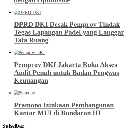
DPRD DKI Desak Pemprov Tindak
Tegas Lapangan Padel yang Langgar
Tata Ruang
Pemprov DKI Jakarta Buka Akses
Audit Penuh untuk Badan Pengwas
Keuuangan
Pramono Izinkaan Pembangunan
Kantor MUI di Bundaran HI
Sulselbar