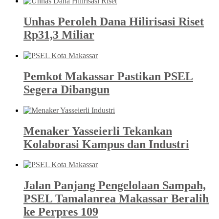
Unhas Peroleh Dana Hilirisasi Riset
Rp31,3 Miliar
Pemkot Makassar Pastikan PSEL
Segera Dibangun
Menaker Yasseierli Tekankan
Kolaborasi Kampus dan Industri
Jalan Panjang Pengelolaan Sampah,
PSEL Tamalanrea Makassar Beralih
ke Perpres 109