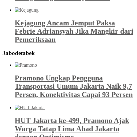
Kejagung Ancam Jemput Paksa
Febrie Adriansyah Jika Mangkir dari
Pemeriksaan
Jabodetabek
Pramono Ungkap Pengguna
Transportasi Umum Jakarta Naik 9,7
Persen, Konektivitas Capai 93 Persen
HUT Jakarta ke-499, Pramono Ajak
Warga Tatap Lima Abad Jakarta
dengan Optimisme