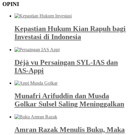
OPINI
Kepastian Hukum Kian Rapuh bagi
Investasi di Indonesia
Déjà vu Persaingan SYL-IAS dan
IAS-Appi
Munafri Arifuddin dan Musda
Golkar Sulsel Saling Meninggalkan
Amran Razak Menulis Buku, Maka