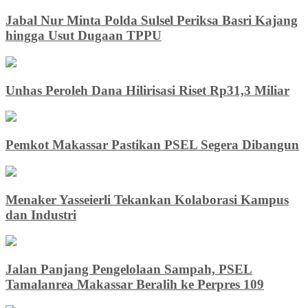
Jabal Nur Minta Polda Sulsel Periksa Basri Kajang
hingga Usut Dugaan TPPU
Unhas Peroleh Dana Hilirisasi Riset Rp31,3 Miliar
Pemkot Makassar Pastikan PSEL Segera Dibangun
Menaker Yasseierli Tekankan Kolaborasi Kampus
dan Industri
Jalan Panjang Pengelolaan Sampah, PSEL
Tamalanrea Makassar Beralih ke Perpres 109