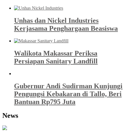
Unhas dan Nickel Industries
Kerjasama Penghargaan Beasiswa
Walikota Makassar Periksa
Persiapan Sanitary Landfill
Gubernur Andi Sudirman Kunjungi
Pengungsi Kebakaran di Tallo, Beri
Bantuan Rp795 Juta
News