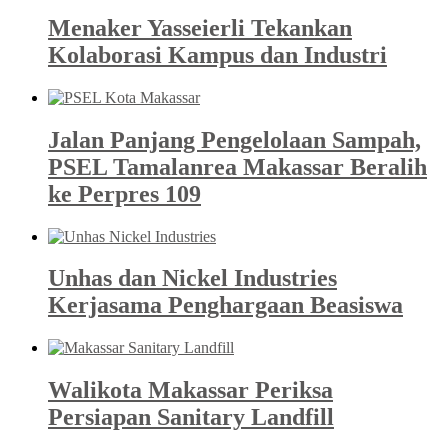
Menaker Yasseierli Tekankan
Kolaborasi Kampus dan Industri
Jalan Panjang Pengelolaan Sampah,
PSEL Tamalanrea Makassar Beralih
ke Perpres 109
Unhas dan Nickel Industries
Kerjasama Penghargaan Beasiswa
Walikota Makassar Periksa
Persiapan Sanitary Landfill