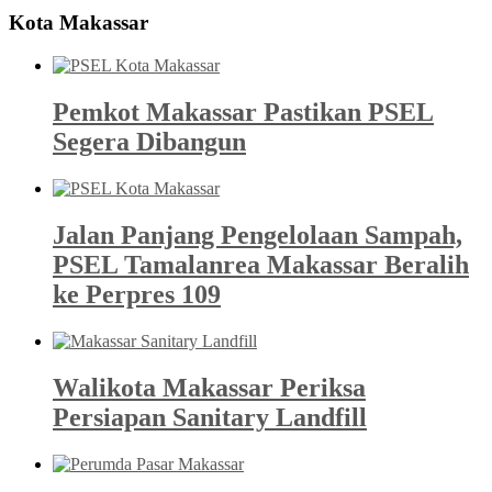
Kota Makassar
Pemkot Makassar Pastikan PSEL
Segera Dibangun
Jalan Panjang Pengelolaan Sampah,
PSEL Tamalanrea Makassar Beralih
ke Perpres 109
Walikota Makassar Periksa
Persiapan Sanitary Landfill