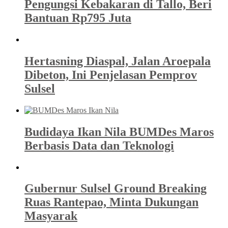
Pengungsi Kebakaran di Tallo, Beri
Bantuan Rp795 Juta
Hertasning Diaspal, Jalan Aroepala
Dibeton, Ini Penjelasan Pemprov
Sulsel
Budidaya Ikan Nila BUMDes Maros
Berbasis Data dan Teknologi
Gubernur Sulsel Ground Breaking
Ruas Rantepao, Minta Dukungan
Masyarak