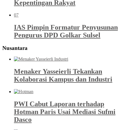
Kepentingan Rakyat
07
IAS Pimpin Formatur Penyusunan
Pengurus DPD Golkar Sulsel
Nusantara
Menaker Yasseierli Tekankan
Kolaborasi Kampus dan Industri
PWI Cabut Laporan terhadap
Hotman Paris Usai Mediasi Sufmi
Dasco