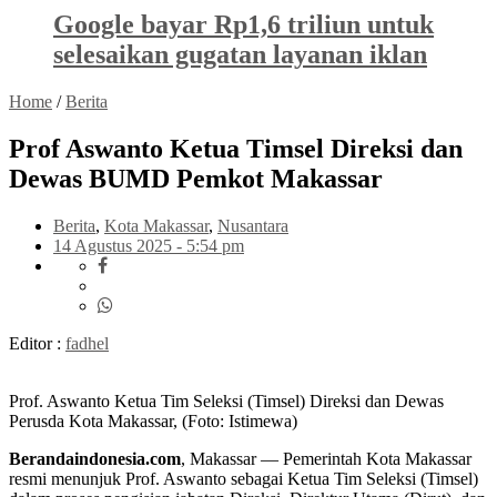
Google bayar Rp1,6 triliun untuk
selesaikan gugatan layanan iklan
Home
/
Berita
Prof Aswanto Ketua Timsel Direksi dan
Dewas BUMD Pemkot Makassar
Berita
,
Kota Makassar
,
Nusantara
14 Agustus 2025 - 5:54 pm
Editor :
fadhel
Prof. Aswanto Ketua Tim Seleksi (Timsel) Direksi dan Dewas
Perusda Kota Makassar, (Foto: Istimewa)
Berandaindonesia.com
, Makassar — Pemerintah Kota Makassar
resmi menunjuk Prof. Aswanto sebagai Ketua Tim Seleksi (Timsel)