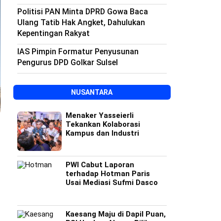
Politisi PAN Minta DPRD Gowa Baca
Ulang Tatib Hak Angket, Dahulukan
Kepentingan Rakyat
IAS Pimpin Formatur Penyusunan
Pengurus DPD Golkar Sulsel
NUSANTARA
Menaker Yasseierli
Tekankan Kolaborasi
Kampus dan Industri
PWI Cabut Laporan
terhadap Hotman Paris
Usai Mediasi Sufmi Dasco
Kaesang Maju di Dapil Puan,