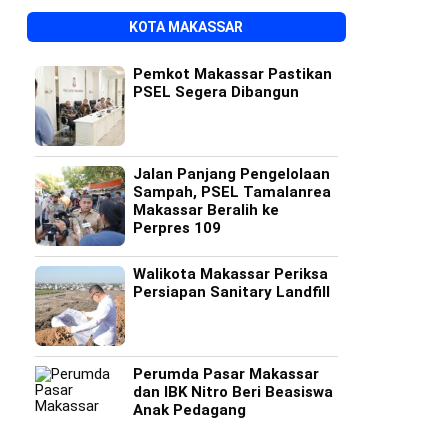
KOTA MAKASSAR
Pemkot Makassar Pastikan
PSEL Segera Dibangun
Jalan Panjang Pengelolaan
Sampah, PSEL Tamalanrea
Makassar Beralih ke
Perpres 109
Walikota Makassar Periksa
Persiapan Sanitary Landfill
Perumda Pasar Makassar
dan IBK Nitro Beri Beasiswa
Anak Pedagang