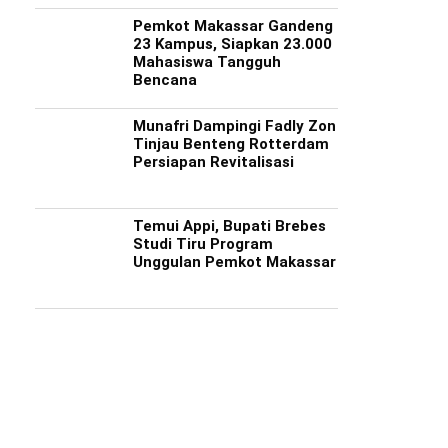
Pemkot Makassar Gandeng
23 Kampus, Siapkan 23.000
Mahasiswa Tangguh
Bencana
Munafri Dampingi Fadly Zon
Tinjau Benteng Rotterdam
Persiapan Revitalisasi
Temui Appi, Bupati Brebes
Studi Tiru Program
Unggulan Pemkot Makassar