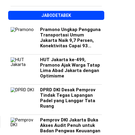
JABODETABEK
Pramono Ungkap Pengguna
Transportasi Umum
Jakarta Naik 9,7 Persen,
Konektivitas Capai 93
Persen
HUT Jakarta ke-499,
Pramono Ajak Warga Tatap
Lima Abad Jakarta dengan
Optimisme
DPRD DKI Desak Pemprov
Tindak Tegas Lapangan
Padel yang Langgar Tata
Ruang
Pemprov DKI Jakarta Buka
Akses Audit Penuh untuk
Badan Pengwas Keuuangan