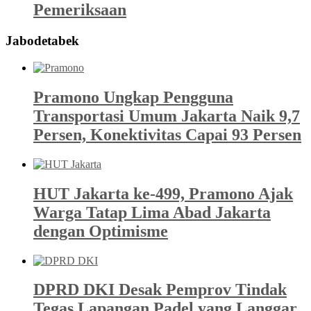
Pemeriksaan
Jabodetabek
Pramono Ungkap Pengguna
Transportasi Umum Jakarta Naik 9,7
Persen, Konektivitas Capai 93 Persen
HUT Jakarta ke-499, Pramono Ajak
Warga Tatap Lima Abad Jakarta
dengan Optimisme
DPRD DKI Desak Pemprov Tindak
Tegas Lapangan Padel yang Langgar