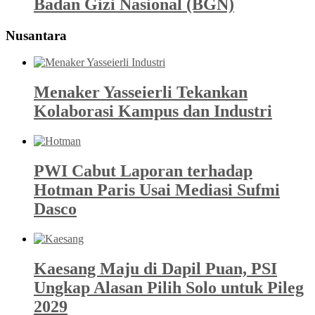
Badan Gizi Nasional (BGN)
Nusantara
Menaker Yasseierli Tekankan
Kolaborasi Kampus dan Industri
PWI Cabut Laporan terhadap
Hotman Paris Usai Mediasi Sufmi
Dasco
Kaesang Maju di Dapil Puan, PSI
Ungkap Alasan Pilih Solo untuk Pileg
2029