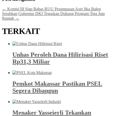
←
Komisi III Siap Bahas RUU Perampasan Aset Jika Baleg
Serahkan
Gubernur DKI Tegaskan Dukung Program Tiga Juta
Rumah
→
TERKAIT
Unhas Peroleh Dana Hilirisasi Riset
Rp31,3 Miliar
Pemkot Makassar Pastikan PSEL
Segera Dibangun
Menaker Yasseierli Tekankan