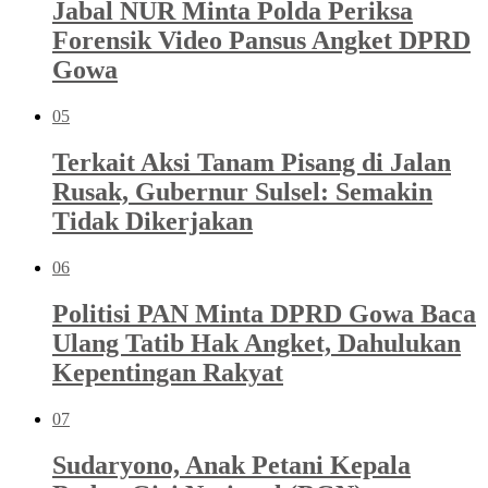
Jabal NUR Minta Polda Periksa
Forensik Video Pansus Angket DPRD
Gowa
05
Terkait Aksi Tanam Pisang di Jalan
Rusak, Gubernur Sulsel: Semakin
Tidak Dikerjakan
06
Politisi PAN Minta DPRD Gowa Baca
Ulang Tatib Hak Angket, Dahulukan
Kepentingan Rakyat
07
Sudaryono, Anak Petani Kepala