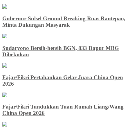
Gubernur Sulsel Ground Breaking Ruas Rantepao,
Minta Dukungan Masyarak
Sudaryono Bersih-bersih BGN, 833 Dapur MBG
Dibekukan
Fajar/Fikri Pertahankan Gelar Juara China Open
2026
Fajar/Fikri Tundukkan Tuan Rumah Liang/Wang
China Open 2026