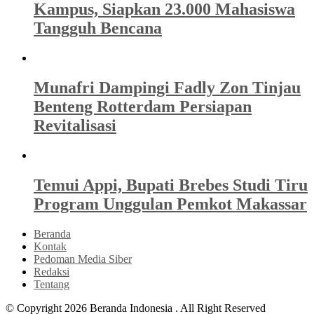
Kampus, Siapkan 23.000 Mahasiswa
Tangguh Bencana
Munafri Dampingi Fadly Zon Tinjau
Benteng Rotterdam Persiapan
Revitalisasi
Temui Appi, Bupati Brebes Studi Tiru
Program Unggulan Pemkot Makassar
Beranda
Kontak
Pedoman Media Siber
Redaksi
Tentang
© Copyright 2026 Beranda Indonesia . All Right Reserved