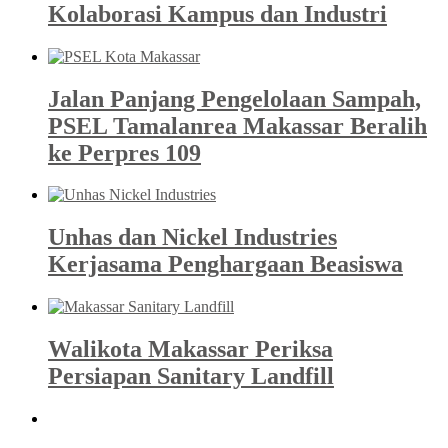
Kolaborasi Kampus dan Industri
Jalan Panjang Pengelolaan Sampah,
PSEL Tamalanrea Makassar Beralih
ke Perpres 109
Unhas dan Nickel Industries
Kerjasama Penghargaan Beasiswa
Walikota Makassar Periksa
Persiapan Sanitary Landfill