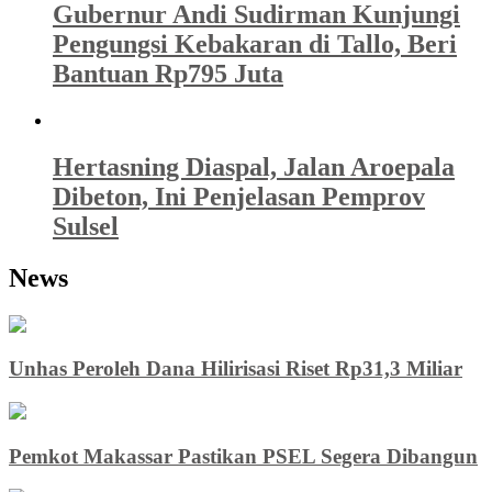
Gubernur Andi Sudirman Kunjungi
Pengungsi Kebakaran di Tallo, Beri
Bantuan Rp795 Juta
Hertasning Diaspal, Jalan Aroepala
Dibeton, Ini Penjelasan Pemprov
Sulsel
News
Unhas Peroleh Dana Hilirisasi Riset Rp31,3 Miliar
Pemkot Makassar Pastikan PSEL Segera Dibangun