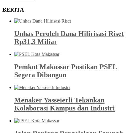
BERITA
Unhas Peroleh Dana Hilirisasi Riset
Rp31,3 Miliar
Pemkot Makassar Pastikan PSEL
Segera Dibangun
Menaker Yasseierli Tekankan
Kolaborasi Kampus dan Industri