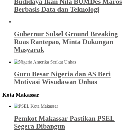
Budidaya Ikan Nila BUMDes Maros
Berbasis Data dan Teknologi
Gubernur Sulsel Ground Breaking
Ruas Rantepao, Minta Dukungan
Masyarak
Guru Besar Nigeria dan AS Beri
Motivasi Wisudawan Unhas
Kota Makassar
Pemkot Makassar Pastikan PSEL
Segera Dibangun