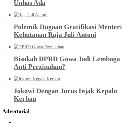
Unhas Ada
Polemik Dugaan Gratifikasi Menteri
Kehutanan Raja Juli Antoni
Bisakah DPRD Gowa Jadi Lembaga
Anti Perzinahan?
Jokowi Dengan Jurus Injak Kepala
Kerbau
Advertorial