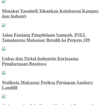
Menaker Yasseierli Tekankan Kolaborasi Kampus
dan Industri
Jalan Panjang Pengelolaan Sampah, PSEL
Tamalanrea Makassar Beralih ke Perpres 109
Unhas dan Nickel Industries Kerjasama
Penghargaan Beasiswa
Walikota Makassar Periksa Persiapan Sanitary
Landfill