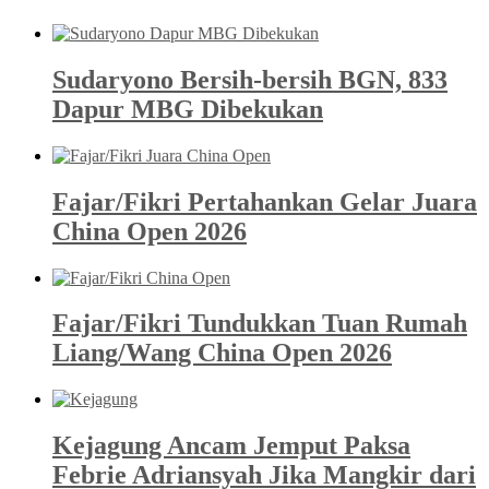
Sudaryono Bersih-bersih BGN, 833
Dapur MBG Dibekukan
Fajar/Fikri Pertahankan Gelar Juara
China Open 2026
Fajar/Fikri Tundukkan Tuan Rumah
Liang/Wang China Open 2026
Kejagung Ancam Jemput Paksa
Febrie Adriansyah Jika Mangkir dari