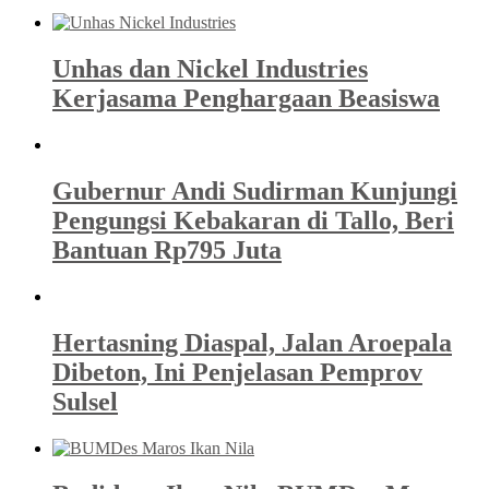
Unhas dan Nickel Industries
Kerjasama Penghargaan Beasiswa
Gubernur Andi Sudirman Kunjungi
Pengungsi Kebakaran di Tallo, Beri
Bantuan Rp795 Juta
Hertasning Diaspal, Jalan Aroepala
Dibeton, Ini Penjelasan Pemprov
Sulsel