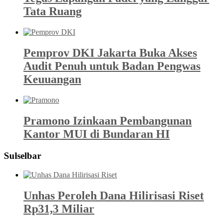
Tata Ruang
Pemprov DKI Jakarta Buka Akses
Audit Penuh untuk Badan Pengwas
Keuuangan
Pramono Izinkaan Pembangunan
Kantor MUI di Bundaran HI
Sulselbar
Unhas Peroleh Dana Hilirisasi Riset
Rp31,3 Miliar