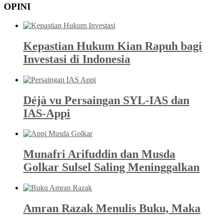
OPINI
Kepastian Hukum Kian Rapuh bagi
Investasi di Indonesia
Déjà vu Persaingan SYL-IAS dan
IAS-Appi
Munafri Arifuddin dan Musda
Golkar Sulsel Saling Meninggalkan
Amran Razak Menulis Buku, Maka