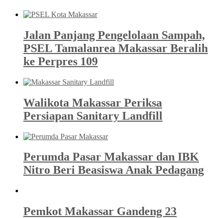
Jalan Panjang Pengelolaan Sampah,
PSEL Tamalanrea Makassar Beralih
ke Perpres 109
Walikota Makassar Periksa
Persiapan Sanitary Landfill
Perumda Pasar Makassar dan IBK
Nitro Beri Beasiswa Anak Pedagang
Pemkot Makassar Gandeng 23