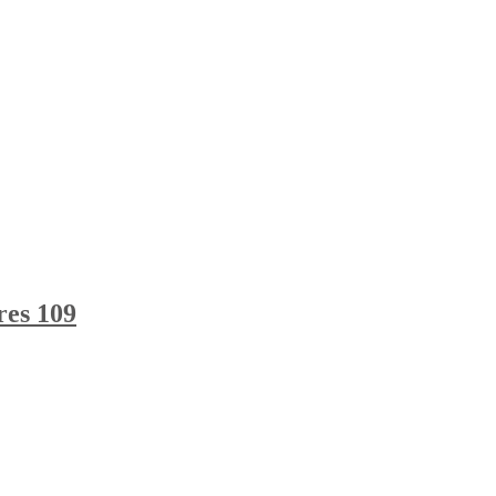
res 109