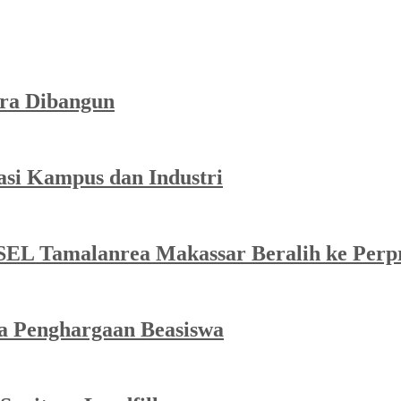
ra Dibangun
asi Kampus dan Industri
SEL Tamalanrea Makassar Beralih ke Perp
ma Penghargaan Beasiswa