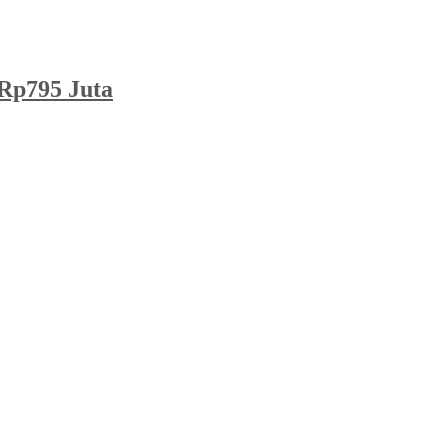
Rp795 Juta