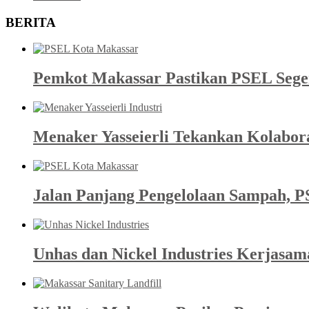
BERITA
Pemkot Makassar Pastikan PSEL Sege
Menaker Yasseierli Tekankan Kolabor
Jalan Panjang Pengelolaan Sampah, P
Unhas dan Nickel Industries Kerjasa