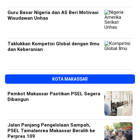
Guru Besar Nigeria dan AS Beri Motivasi
Wisudawan Unhas
Taklukkan Kompetisi Global dengan Ilmu
dan Keberanian
KOTA MAKASSAR
Pemkot Makassar Pastikan PSEL Segera
Dibangun
Jalan Panjang Pengelolaan Sampah,
PSEL Tamalanrea Makassar Beralih ke
Perpres 109