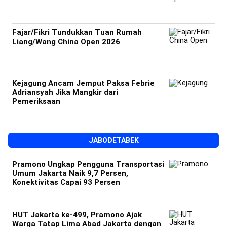
Fajar/Fikri Tundukkan Tuan Rumah
Liang/Wang China Open 2026
Kejagung Ancam Jemput Paksa Febrie
Adriansyah Jika Mangkir dari
Pemeriksaan
JABODETABEK
Pramono Ungkap Pengguna Transportasi
Umum Jakarta Naik 9,7 Persen,
Konektivitas Capai 93 Persen
HUT Jakarta ke-499, Pramono Ajak
Warga Tatap Lima Abad Jakarta dengan