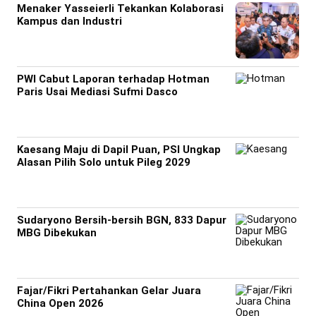
Menaker Yasseierli Tekankan Kolaborasi
Kampus dan Industri
PWI Cabut Laporan terhadap Hotman
Paris Usai Mediasi Sufmi Dasco
Kaesang Maju di Dapil Puan, PSI Ungkap
Alasan Pilih Solo untuk Pileg 2029
Sudaryono Bersih-bersih BGN, 833 Dapur
MBG Dibekukan
Fajar/Fikri Pertahankan Gelar Juara
China Open 2026