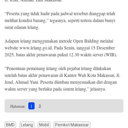
“Peserta yang tidak hadir pada jadwal tersebut dianggap telah
melihat kondisi barang,” tegasnya, seperti tertera dalam bunyi
surat edaran lelang.
Adapun lelang menggunakan metode Open Bidding melalui
website www.lelang.go.id. Pada Senin, tanggal 15 Desember
2025, batas akhir penawaran pukul 12.30 waktu server (WIB).
“Penentuan pemenang lelang oleh pejabat lelang dilakukan
setelah batas akhir penawaran di Kantor Wali Kota Makassar, Jl.
Jend. Ahmad Yani. Peserta diimbau menyesuaikan diri dengan
waktu server yang berlaku pada sistem lelang,” jelasnya.
2
1
Halaman:
BMD
Lelang
Mobil
Pemkot Makassar