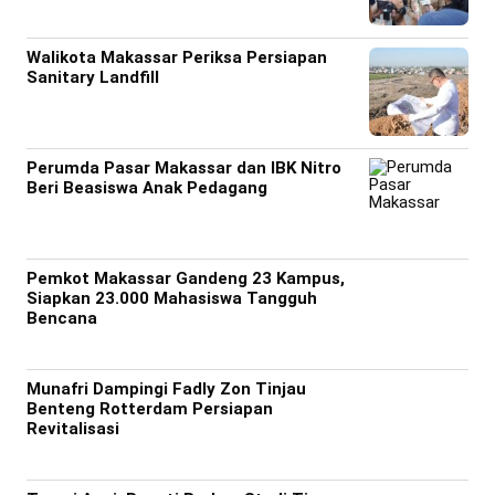
Walikota Makassar Periksa Persiapan
Sanitary Landfill
Perumda Pasar Makassar dan IBK Nitro
Beri Beasiswa Anak Pedagang
Pemkot Makassar Gandeng 23 Kampus,
Siapkan 23.000 Mahasiswa Tangguh
Bencana
Munafri Dampingi Fadly Zon Tinjau
Benteng Rotterdam Persiapan
Revitalisasi