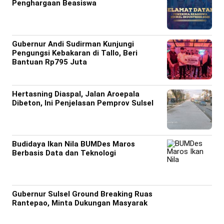
Penghargaan Beasiswa
Gubernur Andi Sudirman Kunjungi
Pengungsi Kebakaran di Tallo, Beri
Bantuan Rp795 Juta
Hertasning Diaspal, Jalan Aroepala
Dibeton, Ini Penjelasan Pemprov Sulsel
Budidaya Ikan Nila BUMDes Maros
Berbasis Data dan Teknologi
Gubernur Sulsel Ground Breaking Ruas
Rantepao, Minta Dukungan Masyarak