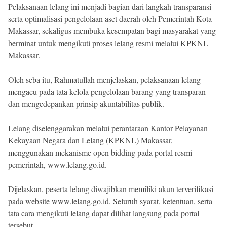
Pelaksanaan lelang ini menjadi bagian dari langkah transparansi
serta optimalisasi pengelolaan aset daerah oleh Pemerintah Kota
Makassar, sekaligus membuka kesempatan bagi masyarakat yang
berminat untuk mengikuti proses lelang resmi melalui KPKNL
Makassar.
Oleh seba itu, Rahmatullah menjelaskan, pelaksanaan lelang
mengacu pada tata kelola pengelolaan barang yang transparan
dan mengedepankan prinsip akuntabilitas publik.
Lelang diselenggarakan melalui perantaraan Kantor Pelayanan
Kekayaan Negara dan Lelang (KPKNL) Makassar,
menggunakan mekanisme open bidding pada portal resmi
pemerintah, www.lelang.go.id.
Dijelaskan, peserta lelang diwajibkan memiliki akun terverifikasi
pada website www.lelang.go.id. Seluruh syarat, ketentuan, serta
tata cara mengikuti lelang dapat dilihat langsung pada portal
tersebut.