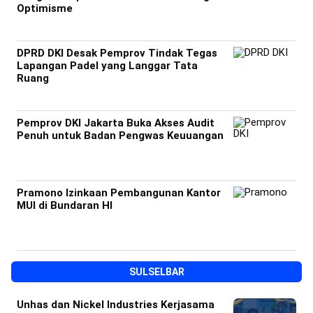
Optimisme
DPRD DKI Desak Pemprov Tindak Tegas
Lapangan Padel yang Langgar Tata
Ruang
Pemprov DKI Jakarta Buka Akses Audit
Penuh untuk Badan Pengwas Keuuangan
Pramono Izinkaan Pembangunan Kantor
MUI di Bundaran HI
SULSELBAR
Unhas dan Nickel Industries Kerjasama