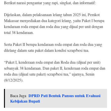
Berikut narasi pengantar yang rapi, singkat, dan informatif:
Dijelaskan, dalam pelaksanaan lelang tahun 2025 ini, Pemkot
Makassar menyediakan dua kategori lelang, yaitu Paket I berupa
kendaraan roda empat dan roda dua yang dijual per unit dengan
total 38 kendaraan.
Serta Paket II berupa kendaraan roda empat dan roda dua yang
dilelang dalam satu paket dalam kondisi scrap/besi tua.
“Paket I, kenderaan roda empat dan Roda dua (dijual per unit)
sebanyak 38 kendaraan. Dan paket II, kenderaan roda empat dan
roda dua (dijual satu paket) scrap/besi tua,” ujarnya, Senin
(8/12/2025).
DPRD Pati Bentuk Pansus untuk Evaluasi
Baca Juga
Kebijakan Bupati