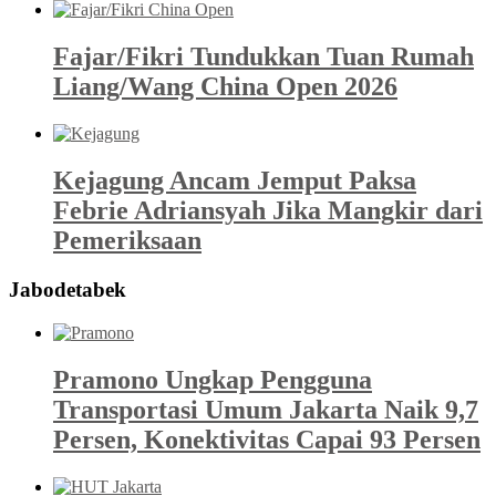
Fajar/Fikri Tundukkan Tuan Rumah
Liang/Wang China Open 2026
Kejagung Ancam Jemput Paksa
Febrie Adriansyah Jika Mangkir dari
Pemeriksaan
Jabodetabek
Pramono Ungkap Pengguna
Transportasi Umum Jakarta Naik 9,7
Persen, Konektivitas Capai 93 Persen