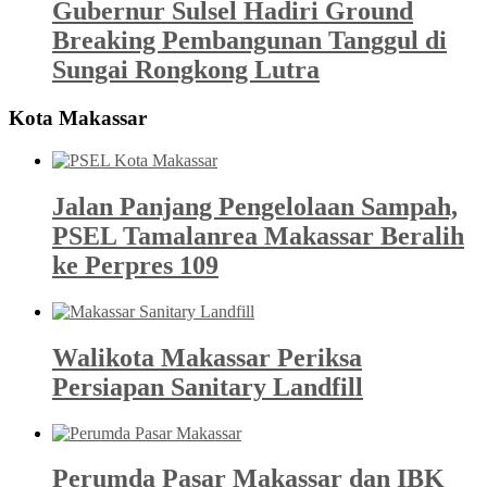
Gubernur Sulsel Hadiri Ground
Breaking Pembangunan Tanggul di
Sungai Rongkong Lutra
Kota Makassar
Jalan Panjang Pengelolaan Sampah,
PSEL Tamalanrea Makassar Beralih
ke Perpres 109
Walikota Makassar Periksa
Persiapan Sanitary Landfill
Perumda Pasar Makassar dan IBK