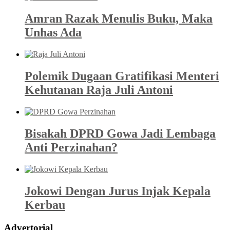
Amran Razak Menulis Buku, Maka
Unhas Ada
Polemik Dugaan Gratifikasi Menteri
Kehutanan Raja Juli Antoni
Bisakah DPRD Gowa Jadi Lembaga
Anti Perzinahan?
Jokowi Dengan Jurus Injak Kepala
Kerbau
Advertorial