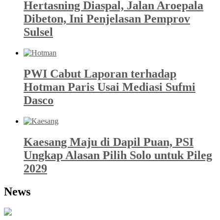
Hertasning Diaspal, Jalan Aroepala
Dibeton, Ini Penjelasan Pemprov
Sulsel
PWI Cabut Laporan terhadap
Hotman Paris Usai Mediasi Sufmi
Dasco
Kaesang Maju di Dapil Puan, PSI
Ungkap Alasan Pilih Solo untuk Pileg
2029
News