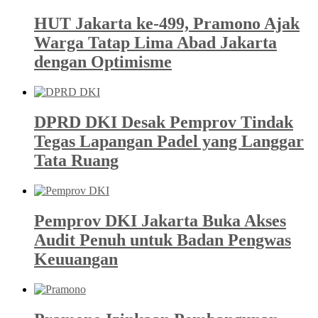
HUT Jakarta ke-499, Pramono Ajak
Warga Tatap Lima Abad Jakarta
dengan Optimisme
DPRD DKI Desak Pemprov Tindak
Tegas Lapangan Padel yang Langgar
Tata Ruang
Pemprov DKI Jakarta Buka Akses
Audit Penuh untuk Badan Pengwas
Keuuangan