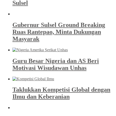
Sulsel
Gubernur Sulsel Ground Breaking
Ruas Rantepao, Minta Dukungan
Masyarak
Guru Besar Nigeria dan AS Beri
Motivasi Wisudawan Unhas
Taklukkan Kompetisi Global dengan
Ilmu dan Keberanian