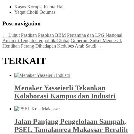
Kasus Korupsi Kuota Haji
Yaqut Cholil Qoumas
Post navigation
←
Luhut Pastikan Pasokan BBM Pertamina dan LPG Nasional
Aman di Tengah Geopolitik Global
Gubernur Sulsel Mendesak
Hentikan Perang Dihadapan Kedubes Arab Saudi
→
TERKAIT
Menaker Yasseierli Tekankan
Kolaborasi Kampus dan Industri
Jalan Panjang Pengelolaan Sampah,
PSEL Tamalanrea Makassar Beralih