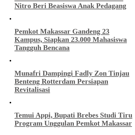
Nitro Beri Beasiswa Anak Pedagang
Pemkot Makassar Gandeng 23
Kampus, Siapkan 23.000 Mahasiswa
Tangguh Bencana
Munafri Dampingi Fadly Zon Tinjau
Benteng Rotterdam Persiapan
Revitalisasi
Temui Appi, Bupati Brebes Studi Tiru
Program Unggulan Pemkot Makassar