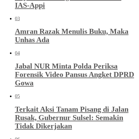
IAS-Appi
03
Amran Razak Menulis Buku, Maka
Unhas Ada
04
Jabal NUR Minta Polda Periksa
Forensik Video Pansus Angket DPRD
Gowa
05
Terkait Aksi Tanam Pisang di Jalan
Rusak, Gubernur Sulsel: Semakin
Tidak Dikerjakan