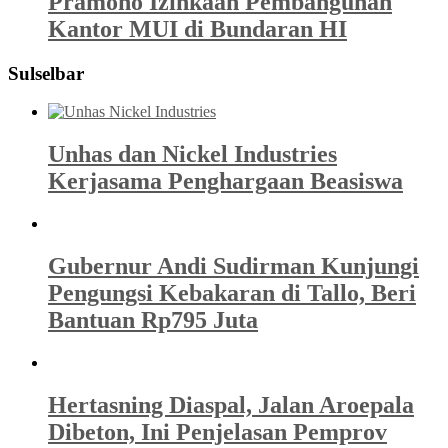
Pramono Izinkaan Pembangunan
Kantor MUI di Bundaran HI
Sulselbar
Unhas dan Nickel Industries
Kerjasama Penghargaan Beasiswa
Gubernur Andi Sudirman Kunjungi
Pengungsi Kebakaran di Tallo, Beri
Bantuan Rp795 Juta
Hertasning Diaspal, Jalan Aroepala
Dibeton, Ini Penjelasan Pemprov