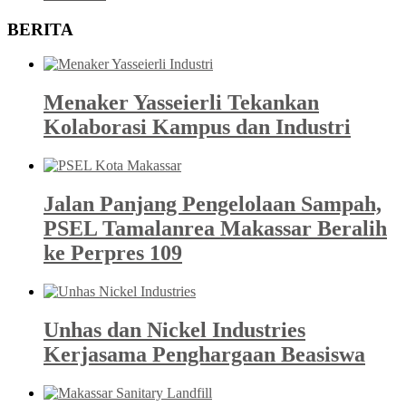
BERITA
Menaker Yasseierli Tekankan
Kolaborasi Kampus dan Industri
Jalan Panjang Pengelolaan Sampah,
PSEL Tamalanrea Makassar Beralih
ke Perpres 109
Unhas dan Nickel Industries
Kerjasama Penghargaan Beasiswa