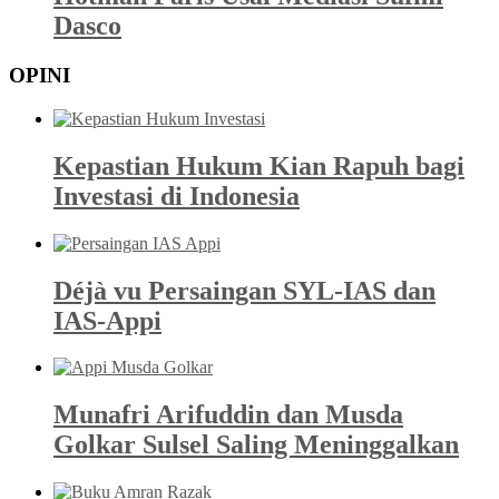
Dasco
OPINI
Kepastian Hukum Kian Rapuh bagi
Investasi di Indonesia
Déjà vu Persaingan SYL-IAS dan
IAS-Appi
Munafri Arifuddin dan Musda
Golkar Sulsel Saling Meninggalkan