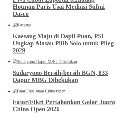
Hotman Paris Usai Mediasi Sufmi
Dasco
Kaesang Maju di Dapil Puan, PSI
Ungkap Alasan Pilih Solo untuk Pileg
2029
Sudaryono Bersih-bersih BGN, 833
Dapur MBG Dibekukan
Fajar/Fikri Pertahankan Gelar Juara
China Open 2026