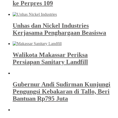
ke Perpres 109
Unhas dan Nickel Industries
Kerjasama Penghargaan Beasiswa
Walikota Makassar Periksa
Persiapan Sanitary Landfill
Gubernur Andi Sudirman Kunjungi
Pengungsi Kebakaran di Tallo, Beri
Bantuan Rp795 Juta