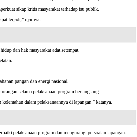
rkuat sikap kritis masyarakat terhadap isu publik.
pat terjadi,” ujarnya.
 hidup dan hak masyarakat adat setempat.
elatan.
ahanan pangan dan energi nasional.
 kekurangan selama pelaksanaan program berlangsung.
n kelemahan dalam pelaksanaannya di lapangan,” katanya.
perbaiki pelaksanaan program dan mengurangi persoalan lapangan.