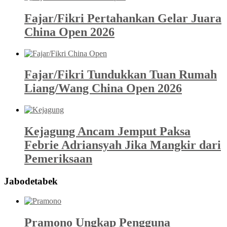
Fajar/Fikri Pertahankan Gelar Juara
China Open 2026
Fajar/Fikri Tundukkan Tuan Rumah
Liang/Wang China Open 2026
Kejagung Ancam Jemput Paksa
Febrie Adriansyah Jika Mangkir dari
Pemeriksaan
Jabodetabek
Pramono Ungkap Pengguna