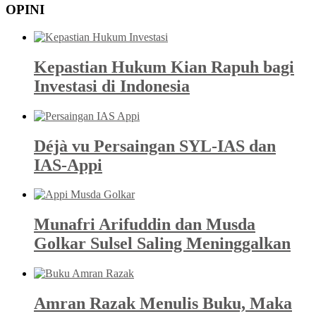
OPINI
Kepastian Hukum Kian Rapuh bagi
Investasi di Indonesia
Déjà vu Persaingan SYL-IAS dan
IAS-Appi
Munafri Arifuddin dan Musda
Golkar Sulsel Saling Meninggalkan
Amran Razak Menulis Buku, Maka