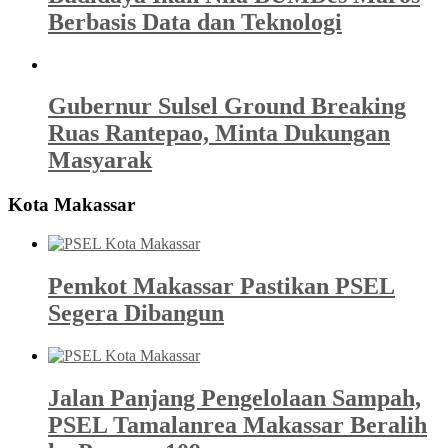
Berbasis Data dan Teknologi
Gubernur Sulsel Ground Breaking
Ruas Rantepao, Minta Dukungan
Masyarak
Kota Makassar
Pemkot Makassar Pastikan PSEL
Segera Dibangun
Jalan Panjang Pengelolaan Sampah,
PSEL Tamalanrea Makassar Beralih