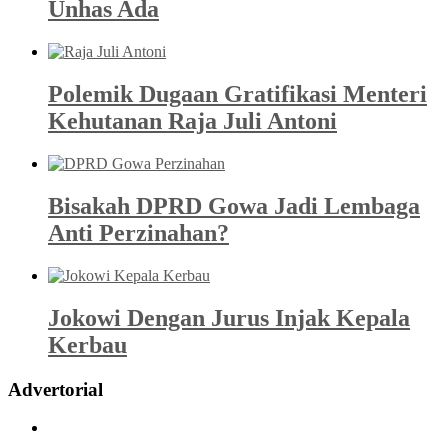
Unhas Ada
Polemik Dugaan Gratifikasi Menteri
Kehutanan Raja Juli Antoni
Bisakah DPRD Gowa Jadi Lembaga
Anti Perzinahan?
Jokowi Dengan Jurus Injak Kepala
Kerbau
Advertorial