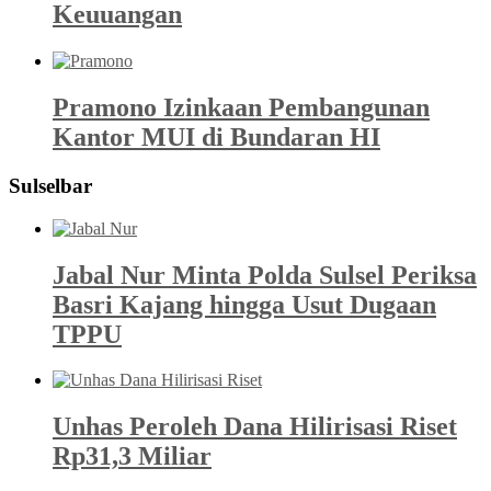
Keuuangan
Pramono Izinkaan Pembangunan
Kantor MUI di Bundaran HI
Sulselbar
Jabal Nur Minta Polda Sulsel Periksa
Basri Kajang hingga Usut Dugaan
TPPU
Unhas Peroleh Dana Hilirisasi Riset
Rp31,3 Miliar