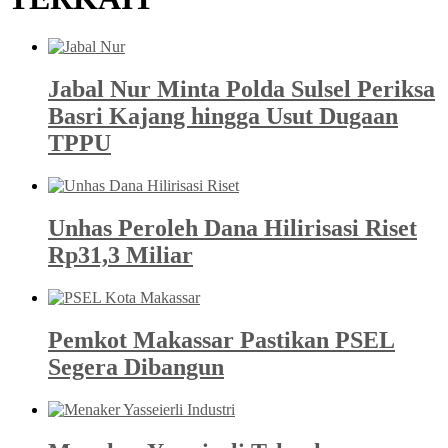
Jabal Nur Minta Polda Sulsel Periksa
Basri Kajang hingga Usut Dugaan
TPPU
Unhas Peroleh Dana Hilirisasi Riset
Rp31,3 Miliar
Pemkot Makassar Pastikan PSEL
Segera Dibangun