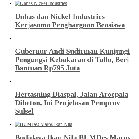
Unhas dan Nickel Industries
Kerjasama Penghargaan Beasiswa
Gubernur Andi Sudirman Kunjungi
Pengungsi Kebakaran di Tallo, Beri
Bantuan Rp795 Juta
Hertasning Diaspal, Jalan Aroepala
Dibeton, Ini Penjelasan Pemprov
Sulsel
Budidaya Ikan Nila BUMDes Maros