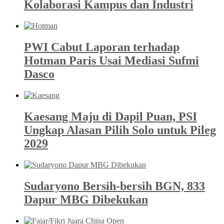
Kolaborasi Kampus dan Industri
PWI Cabut Laporan terhadap
Hotman Paris Usai Mediasi Sufmi
Dasco
Kaesang Maju di Dapil Puan, PSI
Ungkap Alasan Pilih Solo untuk Pileg
2029
Sudaryono Bersih-bersih BGN, 833
Dapur MBG Dibekukan