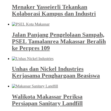
Menaker Yasseierli Tekankan
Kolaborasi Kampus dan Industri
Jalan Panjang Pengelolaan Sampah,
PSEL Tamalanrea Makassar Beralih
ke Perpres 109
Unhas dan Nickel Industries
Kerjasama Penghargaan Beasiswa
Walikota Makassar Periksa
Persiapan Sanitary Landfill