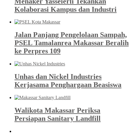
Menaker Yasseierli Tekankan
Kolaborasi Kampus dan Industri
Jalan Panjang Pengelolaan Sampah,
PSEL Tamalanrea Makassar Beralih
ke Perpres 109
Unhas dan Nickel Industries
Kerjasama Penghargaan Beasiswa
Walikota Makassar Periksa
Persiapan Sanitary Landfill