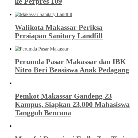
ke Perpres 109
Walikota Makassar Periksa
Persiapan Sanitary Landfill
Perumda Pasar Makassar dan IBK
Nitro Beri Beasiswa Anak Pedagang
Pemkot Makassar Gandeng 23
Kampus, Siapkan 23.000 Mahasiswa
Tangguh Bencana