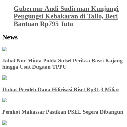
Gubernur Andi Sudirman Kunjungi
Pengungsi Kebakaran di Tallo, Beri
Bantuan Rp795 Juta
News
Jabal Nur Minta Polda Sulsel Periksa Basri Kajang
hingga Usut Dugaan TPPU
Unhas Peroleh Dana Hilirisasi Riset Rp31,3 Miliar
Pemkot Makassar Pastikan PSEL Segera Dibangun