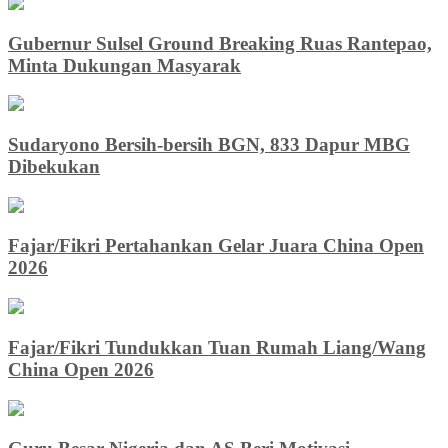
Gubernur Sulsel Ground Breaking Ruas Rantepao,
Minta Dukungan Masyarak
Sudaryono Bersih-bersih BGN, 833 Dapur MBG
Dibekukan
Fajar/Fikri Pertahankan Gelar Juara China Open
2026
Fajar/Fikri Tundukkan Tuan Rumah Liang/Wang
China Open 2026