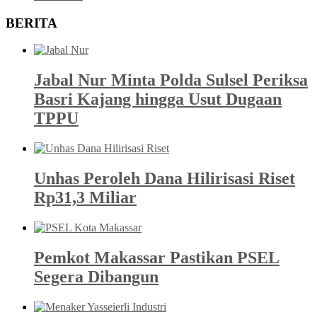
BERITA
Jabal Nur Minta Polda Sulsel Periksa
Basri Kajang hingga Usut Dugaan
TPPU
Unhas Peroleh Dana Hilirisasi Riset
Rp31,3 Miliar
Pemkot Makassar Pastikan PSEL
Segera Dibangun