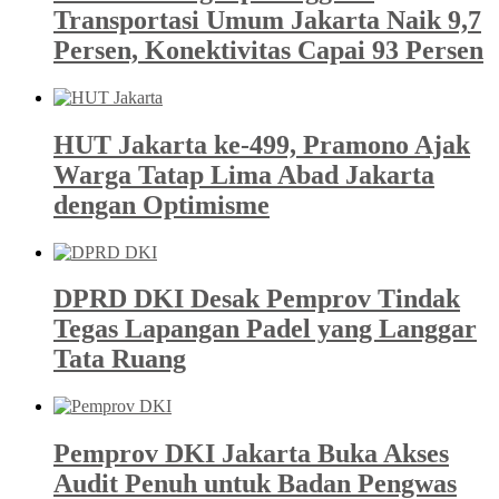
Transportasi Umum Jakarta Naik 9,7
Persen, Konektivitas Capai 93 Persen
HUT Jakarta ke-499, Pramono Ajak
Warga Tatap Lima Abad Jakarta
dengan Optimisme
DPRD DKI Desak Pemprov Tindak
Tegas Lapangan Padel yang Langgar
Tata Ruang
Pemprov DKI Jakarta Buka Akses
Audit Penuh untuk Badan Pengwas