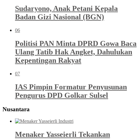
Sudaryono, Anak Petani Kepala
Badan Gizi Nasional (BGN)
06
Politisi PAN Minta DPRD Gowa Baca
Ulang Tatib Hak Angket, Dahulukan
Kepentingan Rakyat
07
IAS Pimpin Formatur Penyusunan
Pengurus DPD Golkar Sulsel
Nusantara
Menaker Yasseierli Tekankan