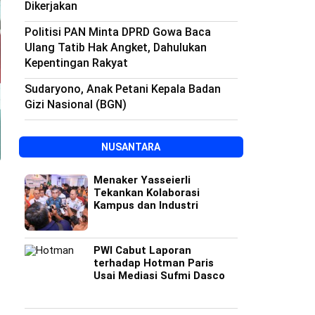
Dikerjakan
Politisi PAN Minta DPRD Gowa Baca
Ulang Tatib Hak Angket, Dahulukan
Kepentingan Rakyat
Sudaryono, Anak Petani Kepala Badan
Gizi Nasional (BGN)
NUSANTARA
Menaker Yasseierli
Tekankan Kolaborasi
Kampus dan Industri
PWI Cabut Laporan
terhadap Hotman Paris
Usai Mediasi Sufmi Dasco