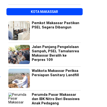
KOTA MAKASSAR
Pemkot Makassar Pastikan
PSEL Segera Dibangun
Jalan Panjang Pengelolaan
Sampah, PSEL Tamalanrea
Makassar Beralih ke
Perpres 109
Walikota Makassar Periksa
Persiapan Sanitary Landfill
Perumda Pasar Makassar
dan IBK Nitro Beri Beasiswa
Anak Pedagang