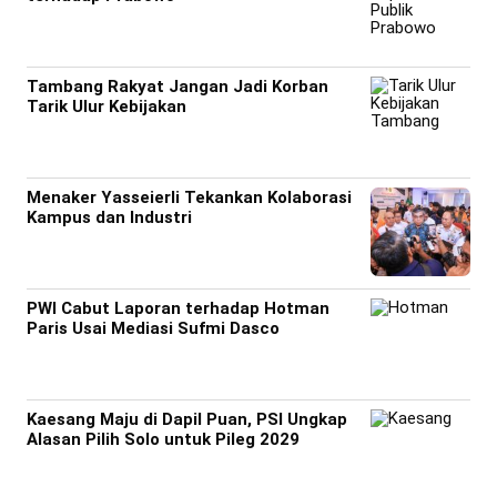
Tambang Rakyat Jangan Jadi Korban
Tarik Ulur Kebijakan
Menaker Yasseierli Tekankan Kolaborasi
Kampus dan Industri
PWI Cabut Laporan terhadap Hotman
Paris Usai Mediasi Sufmi Dasco
Kaesang Maju di Dapil Puan, PSI Ungkap
Alasan Pilih Solo untuk Pileg 2029