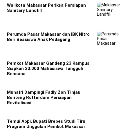
Walikota Makassar Periksa Persiapan
Sanitary Landfill
Perumda Pasar Makassar dan IBK Nitro
Beri Beasiswa Anak Pedagang
Pemkot Makassar Gandeng 23 Kampus,
Siapkan 23.000 Mahasiswa Tangguh
Bencana
Munafri Dampingi Fadly Zon Tinjau
Benteng Rotterdam Persiapan
Revitalisasi
Temui Appi, Bupati Brebes Studi Tiru
Program Unggulan Pemkot Makassar