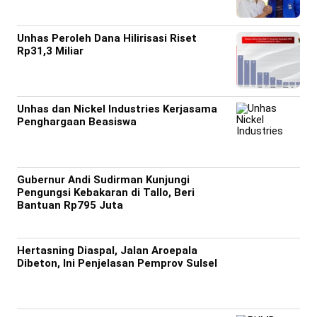
Unhas Peroleh Dana Hilirisasi Riset
Rp31,3 Miliar
Unhas dan Nickel Industries Kerjasama
Penghargaan Beasiswa
Gubernur Andi Sudirman Kunjungi
Pengungsi Kebakaran di Tallo, Beri
Bantuan Rp795 Juta
Hertasning Diaspal, Jalan Aroepala
Dibeton, Ini Penjelasan Pemprov Sulsel