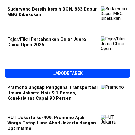
Sudaryono Bersih-bersih BGN, 833 Dapur
MBG Dibekukan
Fajar/Fikri Pertahankan Gelar Juara
China Open 2026
JABODETABEK
Pramono Ungkap Pengguna Transportasi
Umum Jakarta Naik 9,7 Persen,
Konektivitas Capai 93 Persen
HUT Jakarta ke-499, Pramono Ajak
Warga Tatap Lima Abad Jakarta dengan
Optimisme