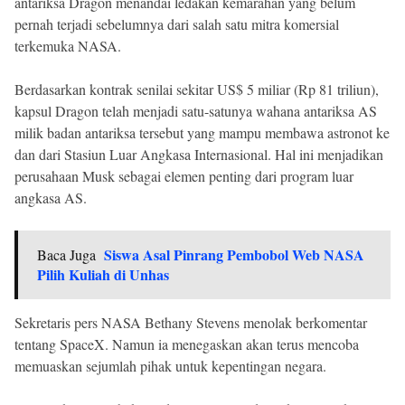
antariksa Dragon menandai ledakan kemarahan yang belum
pernah terjadi sebelumnya dari salah satu mitra komersial
terkemuka NASA.
Berdasarkan kontrak senilai sekitar US$ 5 miliar (Rp 81 triliun),
kapsul Dragon telah menjadi satu-satunya wahana antariksa AS
milik badan antariksa tersebut yang mampu membawa astronot ke
dan dari Stasiun Luar Angkasa Internasional. Hal ini menjadikan
perusahaan Musk sebagai elemen penting dari program luar
angkasa AS.
Siswa Asal Pinrang Pembobol Web NASA
Baca Juga
Pilih Kuliah di Unhas
Sekretaris pers NASA Bethany Stevens menolak berkomentar
tentang SpaceX. Namun ia menegaskan akan terus mencoba
memuaskan sejumlah pihak untuk kepentingan negara.