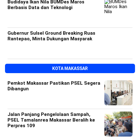
Budidaya Ikan Nila BUMDes Maros
Berbasis Data dan Teknologi
Gubernur Sulsel Ground Breaking Ruas
Rantepao, Minta Dukungan Masyarak
KOTA MAKASSAR
Pemkot Makassar Pastikan PSEL Segera
Dibangun
Jalan Panjang Pengelolaan Sampah,
PSEL Tamalanrea Makassar Beralih ke
Perpres 109