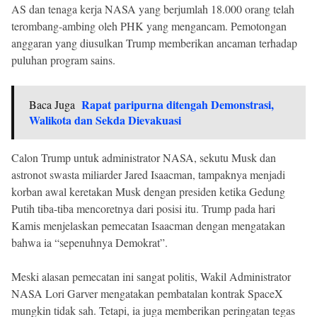
AS dan tenaga kerja NASA yang berjumlah 18.000 orang telah
terombang-ambing oleh PHK yang mengancam. Pemotongan
anggaran yang diusulkan Trump memberikan ancaman terhadap
puluhan program sains.
Rapat paripurna ditengah Demonstrasi,
Baca Juga
Walikota dan Sekda Dievakuasi
Calon Trump untuk administrator NASA, sekutu Musk dan
astronot swasta miliarder Jared Isaacman, tampaknya menjadi
korban awal keretakan Musk dengan presiden ketika Gedung
Putih tiba-tiba mencoretnya dari posisi itu. Trump pada hari
Kamis menjelaskan pemecatan Isaacman dengan mengatakan
bahwa ia “sepenuhnya Demokrat”.
Meski alasan pemecatan ini sangat politis, Wakil Administrator
NASA Lori Garver mengatakan pembatalan kontrak SpaceX
mungkin tidak sah. Tetapi, ia juga memberikan peringatan tegas