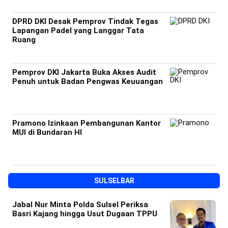
DPRD DKI Desak Pemprov Tindak Tegas
Lapangan Padel yang Langgar Tata
Ruang
Pemprov DKI Jakarta Buka Akses Audit
Penuh untuk Badan Pengwas Keuuangan
Pramono Izinkaan Pembangunan Kantor
MUI di Bundaran HI
SULSELBAR
Jabal Nur Minta Polda Sulsel Periksa
Basri Kajang hingga Usut Dugaan TPPU