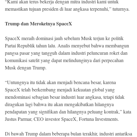
“Kami akan terus bekerja dengan mitra industri kami untuk
memastikan tujuan presiden di luar angkasa terpenuhi,” tuturnya.
Trump dan Meroketnya SpaceX
SpaceX meraih dominasi jauh sebelum Musk terjun ke politik
Partai Republik tahun lalu. Analis menyebut bahwa membangun
pangsa pasar yang tangguh dalam industri peluncuran roket dan
komunikasi satelit yang dapat melindunginya dari perpecahan
Musk dengan Trump.
“Untungnya itu tidak akan menjadi bencana besar, karena
SpaceX telah berkembang menjadi kekuatan global yang
mendominasi sebagian besar industri luar angkasa, tetapi tidak
diragukan lagi bahwa itu akan mengakibatkan hilangnya
pendapatan yang signifikan dan hilangnya peluang kontrak,” kata
Justus Parmar, CEO investor SpaceX, Fortuna Investments.
Di bawah Trump dalam beberapa bulan terakhir, industri antariksa