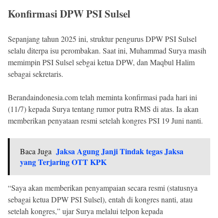
Konfirmasi DPW PSI Sulsel
Sepanjang tahun 2025 ini, struktur pengurus DPW PSI Sulsel
selalu diterpa isu perombakan. Saat ini, Muhammad Surya masih
memimpin PSI Sulsel sebgai ketua DPW, dan Maqbul Halim
sebagai sekretaris.
Berandaindonesia.com telah meminta konfirmasi pada hari ini
(11/7) kepada Surya tentang rumor putra RMS di atas. Ia akan
memberikan penyataan resmi setelah kongres PSI 19 Juni nanti.
Jaksa Agung Janji Tindak tegas Jaksa
Baca Juga
yang Terjaring OTT KPK
“Saya akan memberikan penyampaian secara resmi (statusnya
sebagai ketua DPW PSI Sulsel), entah di kongres nanti, atau
setelah kongres,” ujar Surya melalui telpon kepada