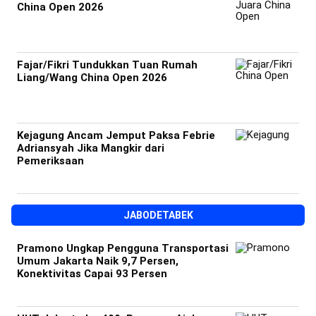
China Open 2026
Fajar/Fikri Tundukkan Tuan Rumah
Liang/Wang China Open 2026
Kejagung Ancam Jemput Paksa Febrie
Adriansyah Jika Mangkir dari
Pemeriksaan
JABODETABEK
Pramono Ungkap Pengguna Transportasi
Umum Jakarta Naik 9,7 Persen,
Konektivitas Capai 93 Persen