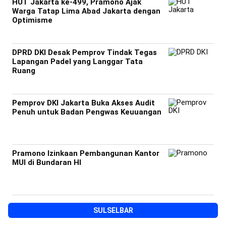
HUT Jakarta ke-499, Pramono Ajak
Warga Tatap Lima Abad Jakarta dengan
Optimisme
DPRD DKI Desak Pemprov Tindak Tegas
Lapangan Padel yang Langgar Tata
Ruang
Pemprov DKI Jakarta Buka Akses Audit
Penuh untuk Badan Pengwas Keuuangan
Pramono Izinkaan Pembangunan Kantor
MUI di Bundaran HI
SULSELBAR