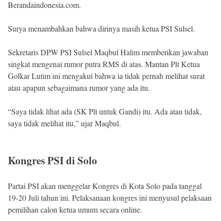
Berandaindonesia.com.
Surya menambahkan bahwa dirinya masih ketua PSI Sulsel.
Sekretaris DPW PSI Sulsel Maqbul Halim memberikan jawaban
singkat mengenai rumor putra RMS di atas. Mantan Plt Ketua
Golkar Lutim ini mengakui bahwa ia tidak pernah melihat surat
atau apapun sebagaimana rumor yang ada itu.
“Saya tidak lihat ada (SK Plt untuk Gandi) itu. Ada atau tidak,
saya tidak melihat itu,” ujar Maqbul.
Kongres PSI di Solo
Partai PSI akan menggelar Kongres di Kota Solo pada tanggal
19-20 Juli tahun ini. Pelaksanaan kongres ini menyusul pelaksaan
pemilihan calon ketua umum secara online.