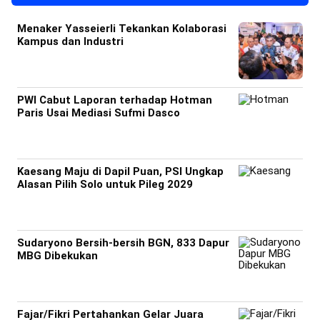
Menaker Yasseierli Tekankan Kolaborasi
Kampus dan Industri
PWI Cabut Laporan terhadap Hotman
Paris Usai Mediasi Sufmi Dasco
Kaesang Maju di Dapil Puan, PSI Ungkap
Alasan Pilih Solo untuk Pileg 2029
Sudaryono Bersih-bersih BGN, 833 Dapur
MBG Dibekukan
Fajar/Fikri Pertahankan Gelar Juara