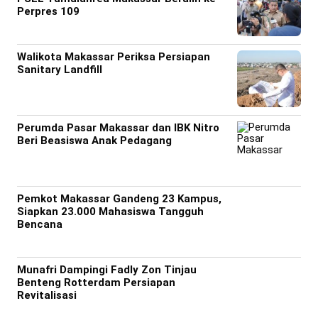
Perpres 109
Walikota Makassar Periksa Persiapan
Sanitary Landfill
Perumda Pasar Makassar dan IBK Nitro
Beri Beasiswa Anak Pedagang
Pemkot Makassar Gandeng 23 Kampus,
Siapkan 23.000 Mahasiswa Tangguh
Bencana
Munafri Dampingi Fadly Zon Tinjau
Benteng Rotterdam Persiapan
Revitalisasi