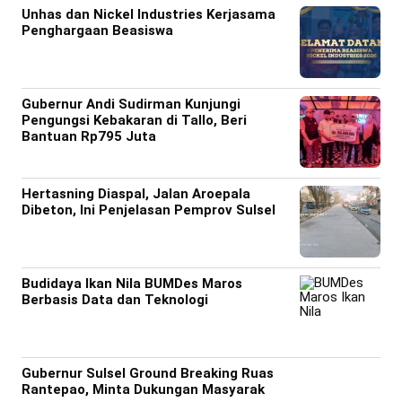
Unhas dan Nickel Industries Kerjasama
Penghargaan Beasiswa
Gubernur Andi Sudirman Kunjungi
Pengungsi Kebakaran di Tallo, Beri
Bantuan Rp795 Juta
Hertasning Diaspal, Jalan Aroepala
Dibeton, Ini Penjelasan Pemprov Sulsel
Budidaya Ikan Nila BUMDes Maros
Berbasis Data dan Teknologi
Gubernur Sulsel Ground Breaking Ruas
Rantepao, Minta Dukungan Masyarak