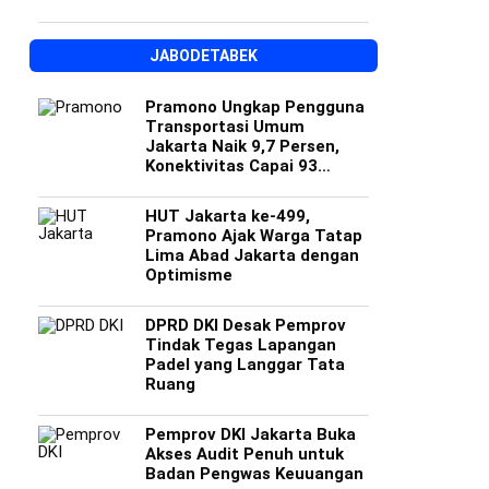
JABODETABEK
Pramono Ungkap Pengguna
Transportasi Umum
Jakarta Naik 9,7 Persen,
Konektivitas Capai 93
Persen
HUT Jakarta ke-499,
Pramono Ajak Warga Tatap
Lima Abad Jakarta dengan
Optimisme
DPRD DKI Desak Pemprov
Tindak Tegas Lapangan
Padel yang Langgar Tata
Ruang
Pemprov DKI Jakarta Buka
Akses Audit Penuh untuk
Badan Pengwas Keuuangan