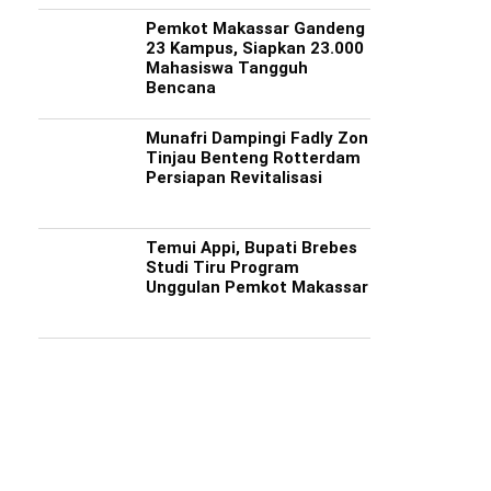
Pemkot Makassar Gandeng
23 Kampus, Siapkan 23.000
Mahasiswa Tangguh
Bencana
Munafri Dampingi Fadly Zon
Tinjau Benteng Rotterdam
Persiapan Revitalisasi
Temui Appi, Bupati Brebes
Studi Tiru Program
Unggulan Pemkot Makassar