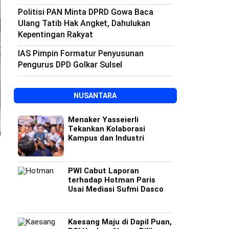
Politisi PAN Minta DPRD Gowa Baca
Ulang Tatib Hak Angket, Dahulukan
Kepentingan Rakyat
IAS Pimpin Formatur Penyusunan
Pengurus DPD Golkar Sulsel
NUSANTARA
Menaker Yasseierli
Tekankan Kolaborasi
Kampus dan Industri
PWI Cabut Laporan
terhadap Hotman Paris
Usai Mediasi Sufmi Dasco
Kaesang Maju di Dapil Puan,