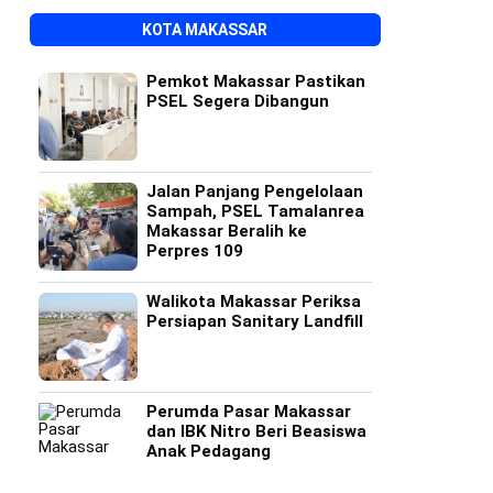
KOTA MAKASSAR
Pemkot Makassar Pastikan
PSEL Segera Dibangun
Jalan Panjang Pengelolaan
Sampah, PSEL Tamalanrea
Makassar Beralih ke
Perpres 109
Walikota Makassar Periksa
Persiapan Sanitary Landfill
Perumda Pasar Makassar
dan IBK Nitro Beri Beasiswa
Anak Pedagang