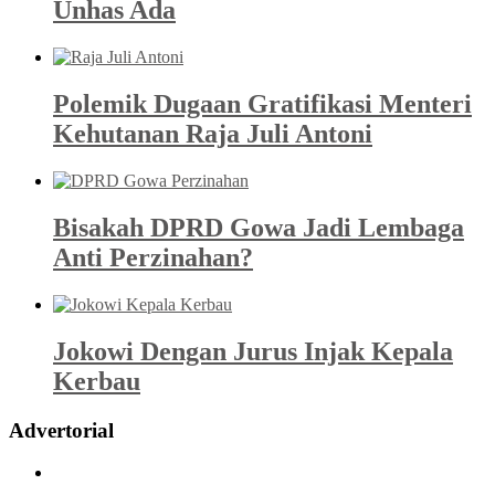
Unhas Ada
Polemik Dugaan Gratifikasi Menteri
Kehutanan Raja Juli Antoni
Bisakah DPRD Gowa Jadi Lembaga
Anti Perzinahan?
Jokowi Dengan Jurus Injak Kepala
Kerbau
Advertorial