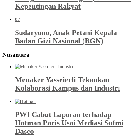
Kepentingan Rakyat
07
Sudaryono, Anak Petani Kepala
Badan Gizi Nasional (BGN)
Nusantara
Menaker Yasseierli Tekankan
Kolaborasi Kampus dan Industri
PWI Cabut Laporan terhadap
Hotman Paris Usai Mediasi Sufmi
Dasco