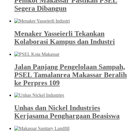
Pemkot Makassar Pastikan PSEL
Segera Dibangun
Menaker Yasseierli Tekankan
Kolaborasi Kampus dan Industri
Jalan Panjang Pengelolaan Sampah,
PSEL Tamalanrea Makassar Beralih
ke Perpres 109
Unhas dan Nickel Industries
Kerjasama Penghargaan Beasiswa