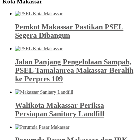
Kota Makassar
Pemkot Makassar Pastikan PSEL
Segera Dibangun
Jalan Panjang Pengelolaan Sampah,
PSEL Tamalanrea Makassar Beralih
ke Perpres 109
Walikota Makassar Periksa
Persiapan Sanitary Landfill