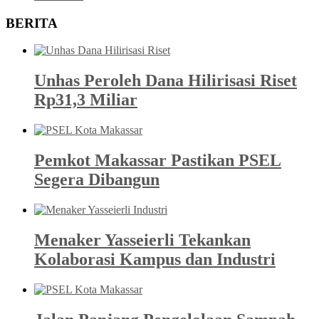
BERITA
Unhas Peroleh Dana Hilirisasi Riset
Rp31,3 Miliar
Pemkot Makassar Pastikan PSEL
Segera Dibangun
Menaker Yasseierli Tekankan
Kolaborasi Kampus dan Industri