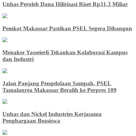
Unhas Peroleh Dana Hilirisasi Riset Rp31,3 Miliar
Pemkot Makassar Pastikan PSEL Segera Dibangun
Menaker Yasseierli Tekankan Kolaborasi Kampus
dan Industri
Jalan Panjang Pengelolaan Sampah, PSEL
Tamalanrea Makassar Beralih ke Perpres 109
Unhas dan Nickel Industries Kerjasama
Penghargaan Beasiswa