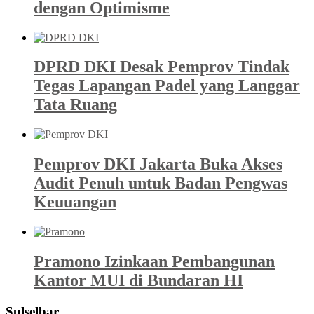
dengan Optimisme
DPRD DKI Desak Pemprov Tindak
Tegas Lapangan Padel yang Langgar
Tata Ruang
Pemprov DKI Jakarta Buka Akses
Audit Penuh untuk Badan Pengwas
Keuuangan
Pramono Izinkaan Pembangunan
Kantor MUI di Bundaran HI
Sulselbar