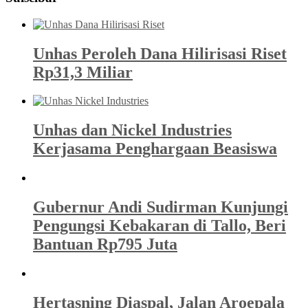
Unhas Peroleh Dana Hilirisasi Riset
Rp31,3 Miliar
Unhas dan Nickel Industries
Kerjasama Penghargaan Beasiswa
Gubernur Andi Sudirman Kunjungi
Pengungsi Kebakaran di Tallo, Beri
Bantuan Rp795 Juta
Hertasning Diaspal, Jalan Aroepala