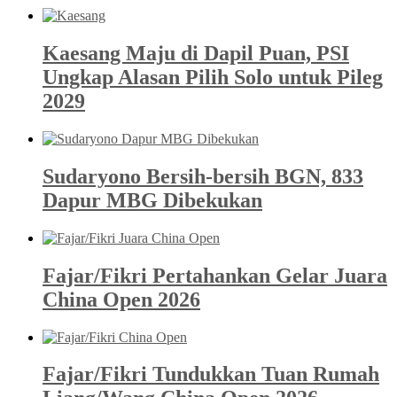
Kaesang Maju di Dapil Puan, PSI
Ungkap Alasan Pilih Solo untuk Pileg
2029
Sudaryono Bersih-bersih BGN, 833
Dapur MBG Dibekukan
Fajar/Fikri Pertahankan Gelar Juara
China Open 2026
Fajar/Fikri Tundukkan Tuan Rumah