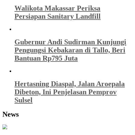
Walikota Makassar Periksa
Persiapan Sanitary Landfill
Gubernur Andi Sudirman Kunjungi
Pengungsi Kebakaran di Tallo, Beri
Bantuan Rp795 Juta
Hertasning Diaspal, Jalan Aroepala
Dibeton, Ini Penjelasan Pemprov
Sulsel
News