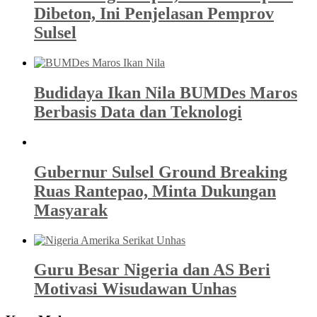
Dibeton, Ini Penjelasan Pemprov
Sulsel
Budidaya Ikan Nila BUMDes Maros
Berbasis Data dan Teknologi
Gubernur Sulsel Ground Breaking
Ruas Rantepao, Minta Dukungan
Masyarak
Guru Besar Nigeria dan AS Beri
Motivasi Wisudawan Unhas