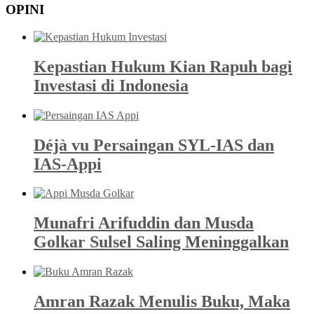
OPINI
Kepastian Hukum Kian Rapuh bagi
Investasi di Indonesia
Déjà vu Persaingan SYL-IAS dan
IAS-Appi
Munafri Arifuddin dan Musda
Golkar Sulsel Saling Meninggalkan
Amran Razak Menulis Buku, Maka