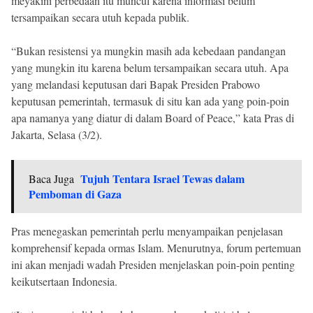
meyakini perbedaan itu muncul karena informasi belum
tersampaikan secara utuh kepada publik.
“Bukan resistensi ya mungkin masih ada kebedaan pandangan
yang mungkin itu karena belum tersampaikan secara utuh. Apa
yang melandasi keputusan dari Bapak Presiden Prabowo
keputusan pemerintah, termasuk di situ kan ada yang poin-poin
apa namanya yang diatur di dalam Board of Peace,” kata Pras di
Jakarta, Selasa (3/2).
Tujuh Tentara Israel Tewas dalam
Baca Juga
Pemboman di Gaza
Pras menegaskan pemerintah perlu menyampaikan penjelasan
komprehensif kepada ormas Islam. Menurutnya, forum pertemuan
ini akan menjadi wadah Presiden menjelaskan poin-poin penting
keikutsertaan Indonesia.