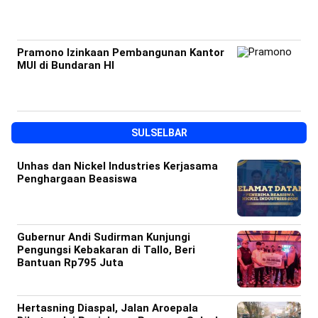
Pramono Izinkaan Pembangunan Kantor
MUI di Bundaran HI
SULSELBAR
Unhas dan Nickel Industries Kerjasama
Penghargaan Beasiswa
Gubernur Andi Sudirman Kunjungi
Pengungsi Kebakaran di Tallo, Beri
Bantuan Rp795 Juta
Hertasning Diaspal, Jalan Aroepala