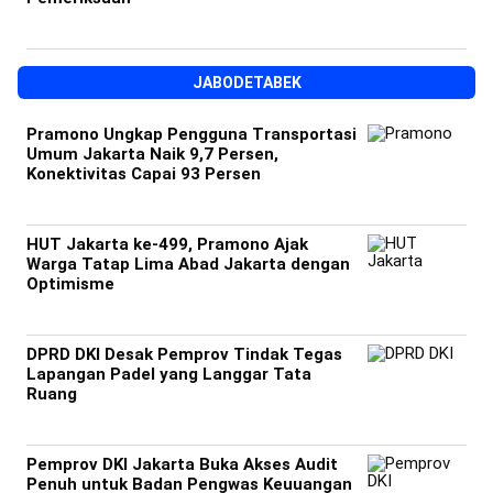
JABODETABEK
Pramono Ungkap Pengguna Transportasi
Umum Jakarta Naik 9,7 Persen,
Konektivitas Capai 93 Persen
HUT Jakarta ke-499, Pramono Ajak
Warga Tatap Lima Abad Jakarta dengan
Optimisme
DPRD DKI Desak Pemprov Tindak Tegas
Lapangan Padel yang Langgar Tata
Ruang
Pemprov DKI Jakarta Buka Akses Audit
Penuh untuk Badan Pengwas Keuuangan