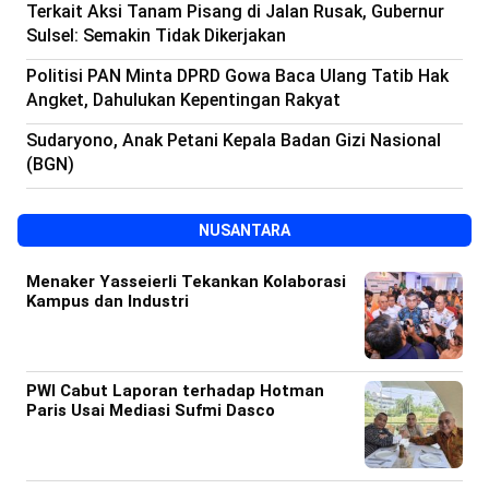
Terkait Aksi Tanam Pisang di Jalan Rusak, Gubernur
Sulsel: Semakin Tidak Dikerjakan
Politisi PAN Minta DPRD Gowa Baca Ulang Tatib Hak
Angket, Dahulukan Kepentingan Rakyat
Sudaryono, Anak Petani Kepala Badan Gizi Nasional
(BGN)
NUSANTARA
Menaker Yasseierli Tekankan Kolaborasi
Kampus dan Industri
PWI Cabut Laporan terhadap Hotman
Paris Usai Mediasi Sufmi Dasco