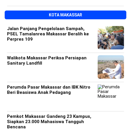
KOTA MAKASSAR
Jalan Panjang Pengelolaan Sampah,
PSEL Tamalanrea Makassar Beralih ke
Perpres 109
Walikota Makassar Periksa Persiapan
Sanitary Landfill
Perumda Pasar Makassar dan IBK Nitro
Beri Beasiswa Anak Pedagang
Pemkot Makassar Gandeng 23 Kampus,
Siapkan 23.000 Mahasiswa Tangguh
Bencana