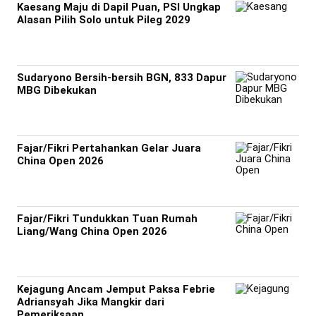
Kaesang Maju di Dapil Puan, PSI Ungkap
Alasan Pilih Solo untuk Pileg 2029
Sudaryono Bersih-bersih BGN, 833 Dapur
MBG Dibekukan
Fajar/Fikri Pertahankan Gelar Juara
China Open 2026
Fajar/Fikri Tundukkan Tuan Rumah
Liang/Wang China Open 2026
Kejagung Ancam Jemput Paksa Febrie
Adriansyah Jika Mangkir dari
Pemeriksaan