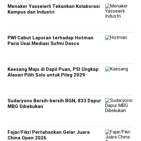
Menaker Yasseierli Tekankan Kolaborasi
Kampus dan Industri
PWI Cabut Laporan terhadap Hotman
Paris Usai Mediasi Sufmi Dasco
Kaesang Maju di Dapil Puan, PSI Ungkap
Alasan Pilih Solo untuk Pileg 2029
Sudaryono Bersih-bersih BGN, 833 Dapur
MBG Dibekukan
Fajar/Fikri Pertahankan Gelar Juara
China Open 2026