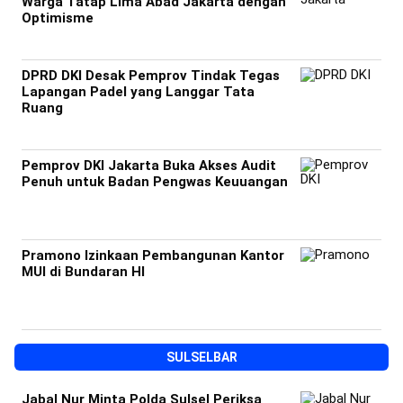
Warga Tatap Lima Abad Jakarta dengan
Optimisme
DPRD DKI Desak Pemprov Tindak Tegas
Lapangan Padel yang Langgar Tata
Ruang
Pemprov DKI Jakarta Buka Akses Audit
Penuh untuk Badan Pengwas Keuuangan
Pramono Izinkaan Pembangunan Kantor
MUI di Bundaran HI
SULSELBAR
Jabal Nur Minta Polda Sulsel Periksa