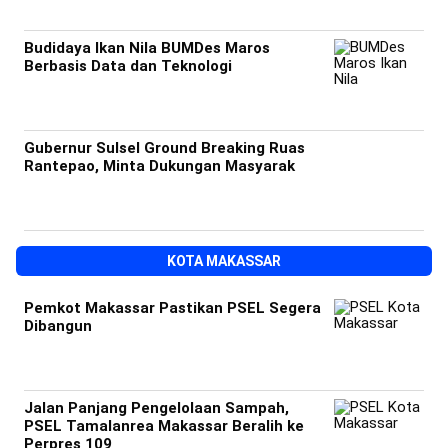
Budidaya Ikan Nila BUMDes Maros
Berbasis Data dan Teknologi
Gubernur Sulsel Ground Breaking Ruas
Rantepao, Minta Dukungan Masyarak
KOTA MAKASSAR
Pemkot Makassar Pastikan PSEL Segera
Dibangun
Jalan Panjang Pengelolaan Sampah,
PSEL Tamalanrea Makassar Beralih ke
Perpres 109