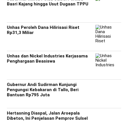
Basri Kajang hingga Usut Dugaan TPPU
Unhas Peroleh Dana Hilirisasi Riset
Rp31,3 Miliar
Unhas dan Nickel Industries Kerjasama
Penghargaan Beasiswa
Gubernur Andi Sudirman Kunjungi
Pengungsi Kebakaran di Tallo, Beri
Bantuan Rp795 Juta
Hertasning Diaspal, Jalan Aroepala
Dibeton, Ini Penjelasan Pemprov Sulsel