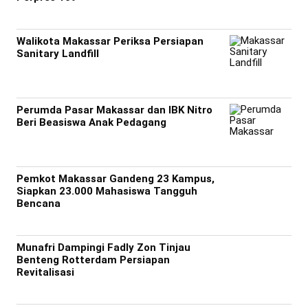
Walikota Makassar Periksa Persiapan
Sanitary Landfill
Perumda Pasar Makassar dan IBK Nitro
Beri Beasiswa Anak Pedagang
Pemkot Makassar Gandeng 23 Kampus,
Siapkan 23.000 Mahasiswa Tangguh
Bencana
Munafri Dampingi Fadly Zon Tinjau
Benteng Rotterdam Persiapan
Revitalisasi