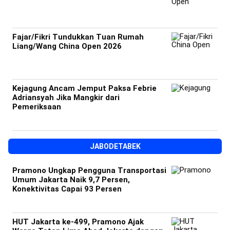
Fajar/Fikri Tundukkan Tuan Rumah
Liang/Wang China Open 2026
Kejagung Ancam Jemput Paksa Febrie
Adriansyah Jika Mangkir dari
Pemeriksaan
JABODETABEK
Pramono Ungkap Pengguna Transportasi
Umum Jakarta Naik 9,7 Persen,
Konektivitas Capai 93 Persen
HUT Jakarta ke-499, Pramono Ajak