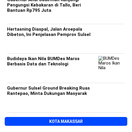
Pengungsi Kebakaran di Tallo, Beri
Bantuan Rp795 Juta
Hertasning Diaspal, Jalan Aroepala
Dibeton, Ini Penjelasan Pemprov Sulsel
Budidaya Ikan Nila BUMDes Maros
Berbasis Data dan Teknologi
Gubernur Sulsel Ground Breaking Ruas
Rantepao, Minta Dukungan Masyarak
KOTA MAKASSAR