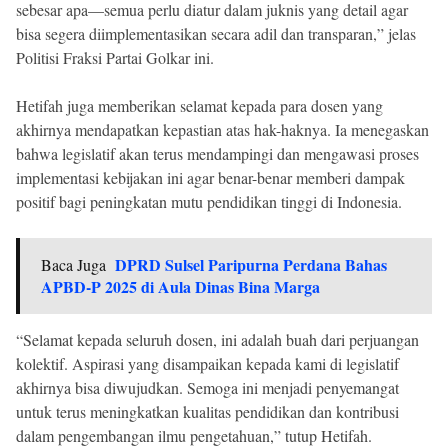
sebesar apa—semua perlu diatur dalam juknis yang detail agar
bisa segera diimplementasikan secara adil dan transparan,” jelas
Politisi Fraksi Partai Golkar ini.
Hetifah juga memberikan selamat kepada para dosen yang
akhirnya mendapatkan kepastian atas hak-haknya. Ia menegaskan
bahwa legislatif akan terus mendampingi dan mengawasi proses
implementasi kebijakan ini agar benar-benar memberi dampak
positif bagi peningkatan mutu pendidikan tinggi di Indonesia.
DPRD Sulsel Paripurna Perdana Bahas
Baca Juga
APBD-P 2025 di Aula Dinas Bina Marga
“Selamat kepada seluruh dosen, ini adalah buah dari perjuangan
kolektif. Aspirasi yang disampaikan kepada kami di legislatif
akhirnya bisa diwujudkan. Semoga ini menjadi penyemangat
untuk terus meningkatkan kualitas pendidikan dan kontribusi
dalam pengembangan ilmu pengetahuan,” tutup Hetifah.