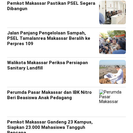
Pemkot Makassar Pastikan PSEL Segera
Dibangun
Jalan Panjang Pengelolaan Sampah,
PSEL Tamalanrea Makassar Beralih ke
Perpres 109
Walikota Makassar Periksa Persiapan
Sanitary Landfill
Perumda Pasar Makassar dan IBK Nitro
Beri Beasiswa Anak Pedagang
Pemkot Makassar Gandeng 23 Kampus,
Siapkan 23.000 Mahasiswa Tangguh
Bencana