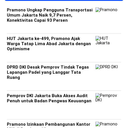
Pramono Ungkap Pengguna Transportasi
Umum Jakarta Naik 9,7 Persen,
Konektivitas Capai 93 Persen
HUT Jakarta ke-499, Pramono Ajak
Warga Tatap Lima Abad Jakarta dengan
Optimisme
DPRD DKI Desak Pemprov Tindak Tegas
Lapangan Padel yang Langgar Tata
Ruang
Pemprov DKI Jakarta Buka Akses Audit
Penuh untuk Badan Pengwas Keuuangan
Pramono Izinkaan Pembangunan Kantor