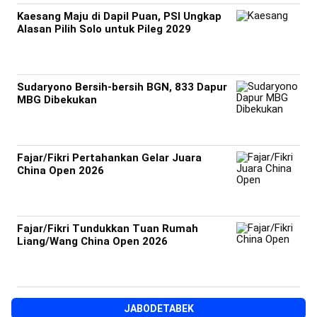
Kaesang Maju di Dapil Puan, PSI Ungkap
Alasan Pilih Solo untuk Pileg 2029
Sudaryono Bersih-bersih BGN, 833 Dapur
MBG Dibekukan
Fajar/Fikri Pertahankan Gelar Juara
China Open 2026
Fajar/Fikri Tundukkan Tuan Rumah
Liang/Wang China Open 2026
JABODETABEK