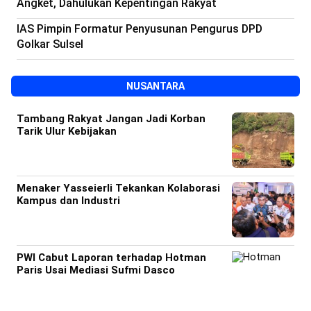
Angket, Dahulukan Kepentingan Rakyat
IAS Pimpin Formatur Penyusunan Pengurus DPD
Golkar Sulsel
NUSANTARA
Tambang Rakyat Jangan Jadi Korban
Tarik Ulur Kebijakan
Menaker Yasseierli Tekankan Kolaborasi
Kampus dan Industri
PWI Cabut Laporan terhadap Hotman
Paris Usai Mediasi Sufmi Dasco