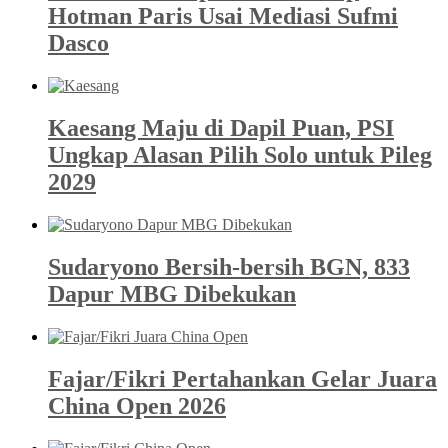
Hotman Paris Usai Mediasi Sufmi
Dasco
Kaesang Maju di Dapil Puan, PSI
Ungkap Alasan Pilih Solo untuk Pileg
2029
Sudaryono Bersih-bersih BGN, 833
Dapur MBG Dibekukan
Fajar/Fikri Pertahankan Gelar Juara
China Open 2026