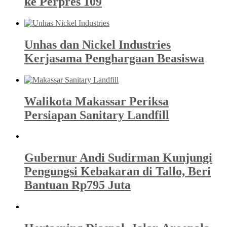
ke Perpres 109
Unhas dan Nickel Industries
Kerjasama Penghargaan Beasiswa
Walikota Makassar Periksa
Persiapan Sanitary Landfill
Gubernur Andi Sudirman Kunjungi
Pengungsi Kebakaran di Tallo, Beri
Bantuan Rp795 Juta