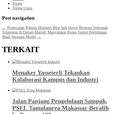
Toraja
Toraja Utara
Post navigation
←
Pemecatan Ribuan Honorer Bisa Jadi Horor
Berpose Setengah
Telanjang di Depan Masjid, Masyarakat Rusia Tuntut Permintaan
Maaf Seorang Model
→
TERKAIT
Menaker Yasseierli Tekankan
Kolaborasi Kampus dan Industri
Jalan Panjang Pengelolaan Sampah,
PSEL Tamalanrea Makassar Beralih