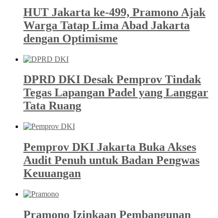
HUT Jakarta ke-499, Pramono Ajak
Warga Tatap Lima Abad Jakarta
dengan Optimisme
DPRD DKI Desak Pemprov Tindak
Tegas Lapangan Padel yang Langgar
Tata Ruang
Pemprov DKI Jakarta Buka Akses
Audit Penuh untuk Badan Pengwas
Keuuangan
Pramono Izinkaan Pembangunan