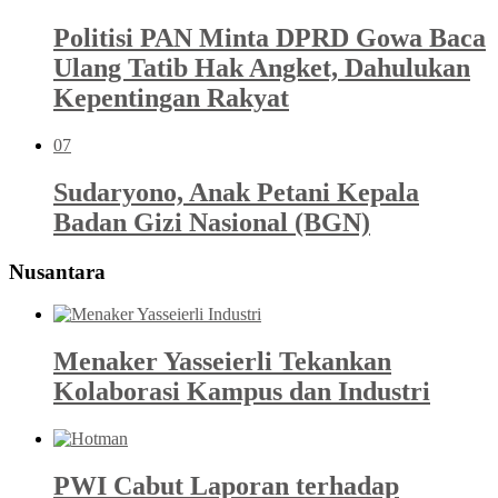
Politisi PAN Minta DPRD Gowa Baca
Ulang Tatib Hak Angket, Dahulukan
Kepentingan Rakyat
07
Sudaryono, Anak Petani Kepala
Badan Gizi Nasional (BGN)
Nusantara
Menaker Yasseierli Tekankan
Kolaborasi Kampus dan Industri
PWI Cabut Laporan terhadap