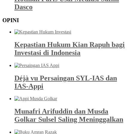
Dasco
OPINI
Kepastian Hukum Kian Rapuh bagi
Investasi di Indonesia
Déjà vu Persaingan SYL-IAS dan
IAS-Appi
Munafri Arifuddin dan Musda
Golkar Sulsel Saling Meninggalkan