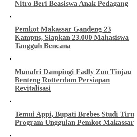
Nitro Beri Beasiswa Anak Pedagang
Pemkot Makassar Gandeng 23
Kampus, Siapkan 23.000 Mahasiswa
Tangguh Bencana
Munafri Dampingi Fadly Zon Tinjau
Benteng Rotterdam Persiapan
Revitalisasi
Temui Appi, Bupati Brebes Studi Tiru
Program Unggulan Pemkot Makassar