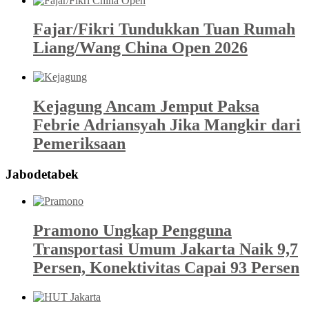
Fajar/Fikri Tundukkan Tuan Rumah
Liang/Wang China Open 2026
Kejagung Ancam Jemput Paksa
Febrie Adriansyah Jika Mangkir dari
Pemeriksaan
Jabodetabek
Pramono Ungkap Pengguna
Transportasi Umum Jakarta Naik 9,7
Persen, Konektivitas Capai 93 Persen