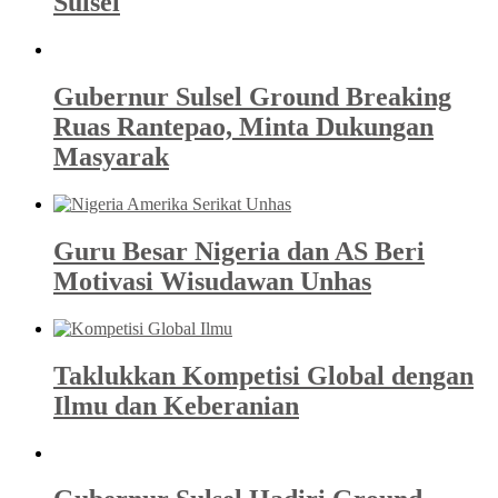
Sulsel
Gubernur Sulsel Ground Breaking
Ruas Rantepao, Minta Dukungan
Masyarak
Guru Besar Nigeria dan AS Beri
Motivasi Wisudawan Unhas
Taklukkan Kompetisi Global dengan
Ilmu dan Keberanian