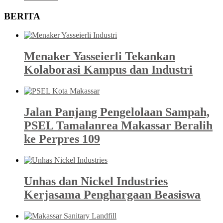
BERITA
Menaker Yasseierli Tekankan
Kolaborasi Kampus dan Industri
Jalan Panjang Pengelolaan Sampah,
PSEL Tamalanrea Makassar Beralih
ke Perpres 109
Unhas dan Nickel Industries
Kerjasama Penghargaan Beasiswa