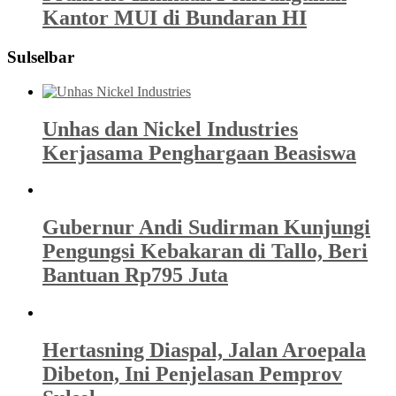
Kantor MUI di Bundaran HI
Sulselbar
Unhas dan Nickel Industries
Kerjasama Penghargaan Beasiswa
Gubernur Andi Sudirman Kunjungi
Pengungsi Kebakaran di Tallo, Beri
Bantuan Rp795 Juta
Hertasning Diaspal, Jalan Aroepala
Dibeton, Ini Penjelasan Pemprov