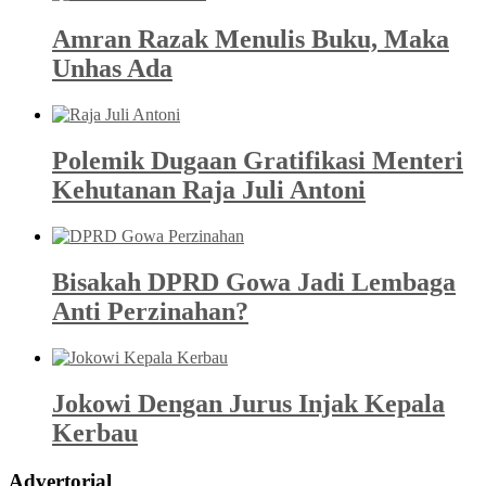
Amran Razak Menulis Buku, Maka
Unhas Ada
Polemik Dugaan Gratifikasi Menteri
Kehutanan Raja Juli Antoni
Bisakah DPRD Gowa Jadi Lembaga
Anti Perzinahan?
Jokowi Dengan Jurus Injak Kepala
Kerbau
Advertorial