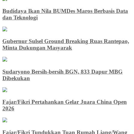
Budidaya Ikan Nila BUMDes Maros Berbasis Data
dan Teknologi
Gubernur Sulsel Ground Breaking Ruas Rantepao,
Minta Dukungan Masyarak
Sudaryono Bersih-bersih BGN, 833 Dapur MBG
Dibekukan
Fajar/Fikri Pertahankan Gelar Juara China Open
2026
Fajar/Fikri Tundukkan Tuan Rumah Liang/Wang