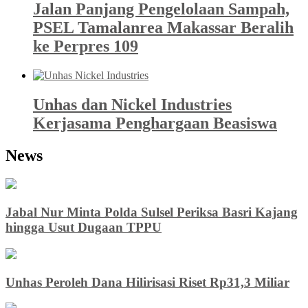
Jalan Panjang Pengelolaan Sampah,
PSEL Tamalanrea Makassar Beralih
ke Perpres 109
Unhas dan Nickel Industries
Kerjasama Penghargaan Beasiswa
News
Jabal Nur Minta Polda Sulsel Periksa Basri Kajang
hingga Usut Dugaan TPPU
Unhas Peroleh Dana Hilirisasi Riset Rp31,3 Miliar