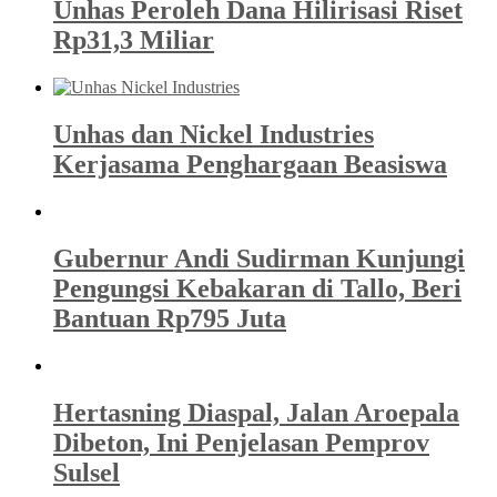
Unhas Peroleh Dana Hilirisasi Riset
Rp31,3 Miliar
Unhas dan Nickel Industries
Kerjasama Penghargaan Beasiswa
Gubernur Andi Sudirman Kunjungi
Pengungsi Kebakaran di Tallo, Beri
Bantuan Rp795 Juta
Hertasning Diaspal, Jalan Aroepala
Dibeton, Ini Penjelasan Pemprov
Sulsel