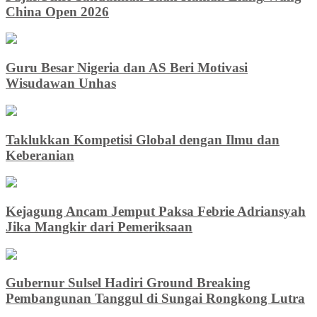
China Open 2026
Guru Besar Nigeria dan AS Beri Motivasi
Wisudawan Unhas
Taklukkan Kompetisi Global dengan Ilmu dan
Keberanian
Kejagung Ancam Jemput Paksa Febrie Adriansyah
Jika Mangkir dari Pemeriksaan
Gubernur Sulsel Hadiri Ground Breaking
Pembangunan Tanggul di Sungai Rongkong Lutra