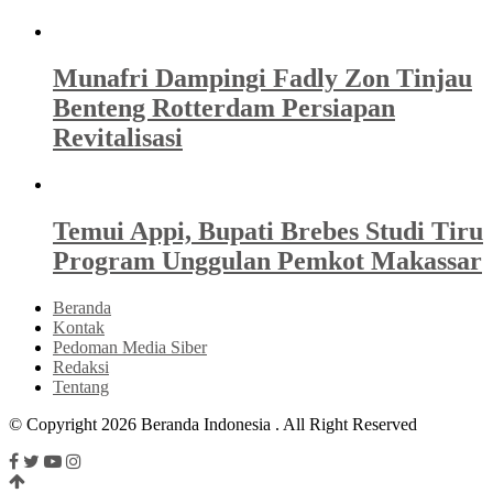
Munafri Dampingi Fadly Zon Tinjau
Benteng Rotterdam Persiapan
Revitalisasi
Temui Appi, Bupati Brebes Studi Tiru
Program Unggulan Pemkot Makassar
Beranda
Kontak
Pedoman Media Siber
Redaksi
Tentang
© Copyright 2026 Beranda Indonesia . All Right Reserved