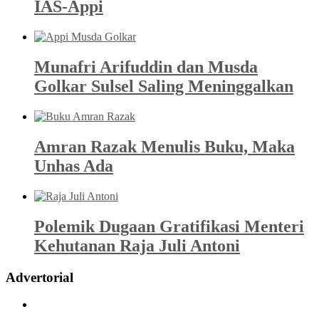
IAS-Appi
Munafri Arifuddin dan Musda
Golkar Sulsel Saling Meninggalkan
Amran Razak Menulis Buku, Maka
Unhas Ada
Polemik Dugaan Gratifikasi Menteri
Kehutanan Raja Juli Antoni
Advertorial