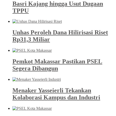
Basri Kajang hingga Usut Dugaan
TPPU
Unhas Peroleh Dana Hilirisasi Riset
Rp31,3 Miliar
Pemkot Makassar Pastikan PSEL
Segera Dibangun
Menaker Yasseierli Tekankan
Kolaborasi Kampus dan Industri