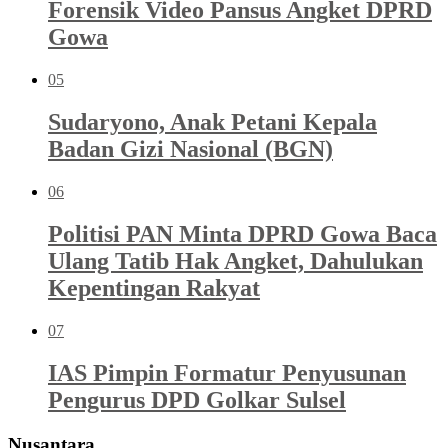
Forensik Video Pansus Angket DPRD
Gowa
05
Sudaryono, Anak Petani Kepala
Badan Gizi Nasional (BGN)
06
Politisi PAN Minta DPRD Gowa Baca
Ulang Tatib Hak Angket, Dahulukan
Kepentingan Rakyat
07
IAS Pimpin Formatur Penyusunan
Pengurus DPD Golkar Sulsel
Nusantara