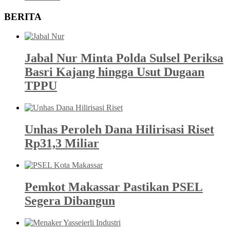
BERITA
Jabal Nur Minta Polda Sulsel Periksa
Basri Kajang hingga Usut Dugaan
TPPU
Unhas Peroleh Dana Hilirisasi Riset
Rp31,3 Miliar
Pemkot Makassar Pastikan PSEL
Segera Dibangun