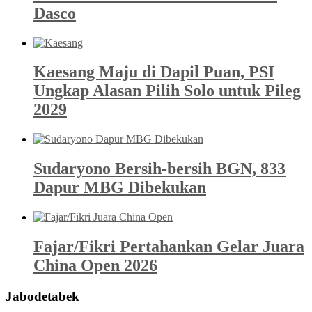
Dasco
Kaesang Maju di Dapil Puan, PSI
Ungkap Alasan Pilih Solo untuk Pileg
2029
Sudaryono Bersih-bersih BGN, 833
Dapur MBG Dibekukan
Fajar/Fikri Pertahankan Gelar Juara
China Open 2026
Jabodetabek