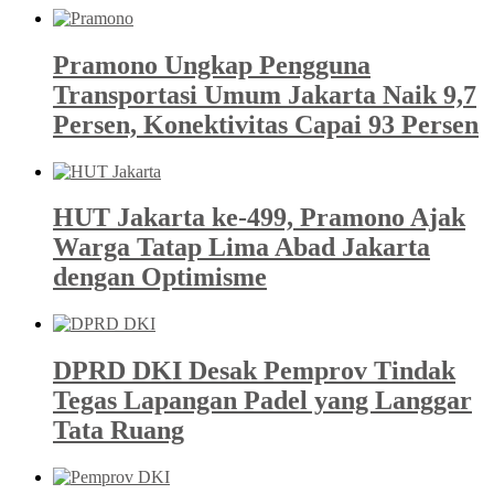
Pramono Ungkap Pengguna
Transportasi Umum Jakarta Naik 9,7
Persen, Konektivitas Capai 93 Persen
HUT Jakarta ke-499, Pramono Ajak
Warga Tatap Lima Abad Jakarta
dengan Optimisme
DPRD DKI Desak Pemprov Tindak
Tegas Lapangan Padel yang Langgar
Tata Ruang