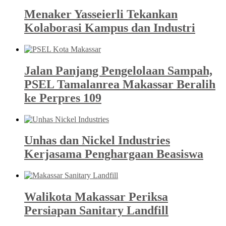
Menaker Yasseierli Tekankan
Kolaborasi Kampus dan Industri
Jalan Panjang Pengelolaan Sampah,
PSEL Tamalanrea Makassar Beralih
ke Perpres 109
Unhas dan Nickel Industries
Kerjasama Penghargaan Beasiswa
Walikota Makassar Periksa
Persiapan Sanitary Landfill