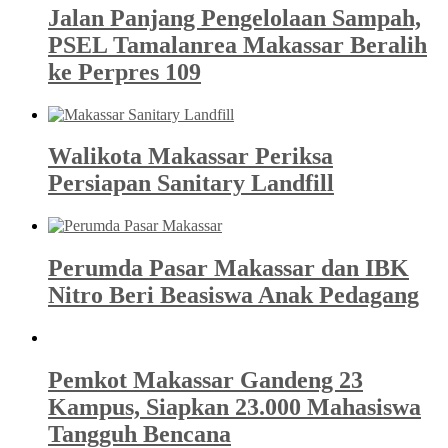
Jalan Panjang Pengelolaan Sampah,
PSEL Tamalanrea Makassar Beralih
ke Perpres 109
Walikota Makassar Periksa
Persiapan Sanitary Landfill
Perumda Pasar Makassar dan IBK
Nitro Beri Beasiswa Anak Pedagang
Pemkot Makassar Gandeng 23
Kampus, Siapkan 23.000 Mahasiswa
Tangguh Bencana