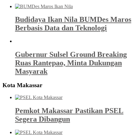
Budidaya Ikan Nila BUMDes Maros
Berbasis Data dan Teknologi
Gubernur Sulsel Ground Breaking
Ruas Rantepao, Minta Dukungan
Masyarak
Kota Makassar
Pemkot Makassar Pastikan PSEL
Segera Dibangun