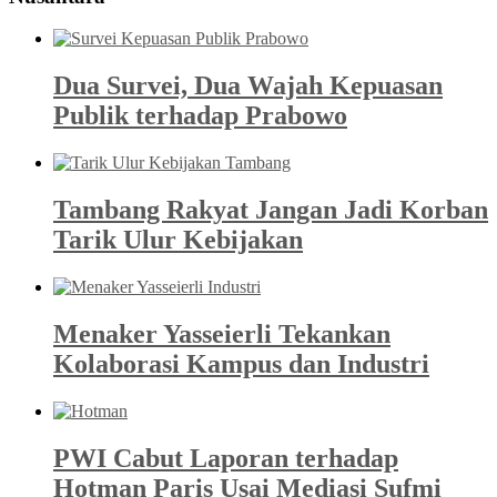
Dua Survei, Dua Wajah Kepuasan
Publik terhadap Prabowo
Tambang Rakyat Jangan Jadi Korban
Tarik Ulur Kebijakan
Menaker Yasseierli Tekankan
Kolaborasi Kampus dan Industri
PWI Cabut Laporan terhadap
Hotman Paris Usai Mediasi Sufmi