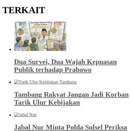
TERKAIT
Dua Survei, Dua Wajah Kepuasan
Publik terhadap Prabowo
Tambang Rakyat Jangan Jadi Korban
Tarik Ulur Kebijakan
Jabal Nur Minta Polda Sulsel Periksa