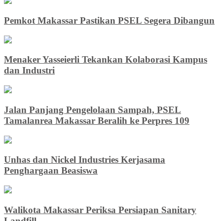
Pemkot Makassar Pastikan PSEL Segera Dibangun
Menaker Yasseierli Tekankan Kolaborasi Kampus
dan Industri
Jalan Panjang Pengelolaan Sampah, PSEL
Tamalanrea Makassar Beralih ke Perpres 109
Unhas dan Nickel Industries Kerjasama
Penghargaan Beasiswa
Walikota Makassar Periksa Persiapan Sanitary
Landfill