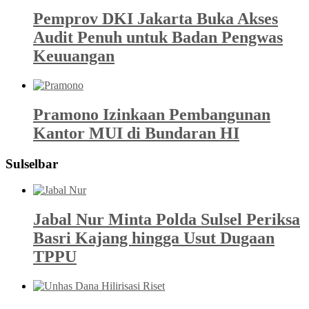
Pemprov DKI Jakarta Buka Akses
Audit Penuh untuk Badan Pengwas
Keuuangan
Pramono Izinkaan Pembangunan
Kantor MUI di Bundaran HI
Sulselbar
Jabal Nur Minta Polda Sulsel Periksa
Basri Kajang hingga Usut Dugaan
TPPU