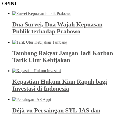
OPINI
Dua Survei, Dua Wajah Kepuasan
Publik terhadap Prabowo
Tambang Rakyat Jangan Jadi Korban
Tarik Ulur Kebijakan
Kepastian Hukum Kian Rapuh bagi
Investasi di Indonesia
Déjà vu Persaingan SYL-IAS dan