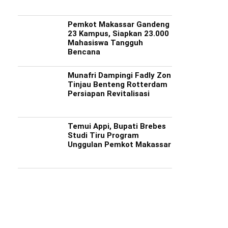
Pemkot Makassar Gandeng
23 Kampus, Siapkan 23.000
Mahasiswa Tangguh
Bencana
Munafri Dampingi Fadly Zon
Tinjau Benteng Rotterdam
Persiapan Revitalisasi
Temui Appi, Bupati Brebes
Studi Tiru Program
Unggulan Pemkot Makassar