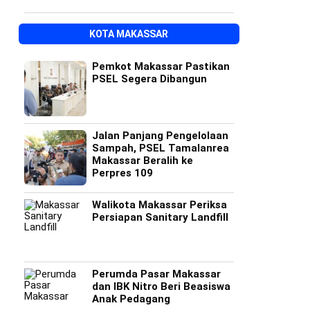
KOTA MAKASSAR
Pemkot Makassar Pastikan
PSEL Segera Dibangun
Jalan Panjang Pengelolaan
Sampah, PSEL Tamalanrea
Makassar Beralih ke
Perpres 109
Walikota Makassar Periksa
Persiapan Sanitary Landfill
Perumda Pasar Makassar
dan IBK Nitro Beri Beasiswa
Anak Pedagang