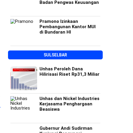
Badan Pengwas Keuuangan
Pramono Izinkaan
Pembangunan Kantor MUI
di Bundaran HI
SULSELBAR
Unhas Peroleh Dana
Hilirisasi Riset Rp31,3 Miliar
Unhas dan Nickel Industries
Kerjasama Penghargaan
Beasiswa
Gubernur Andi Sudirman